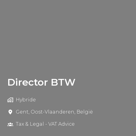
Director BTW
Hybride
Gent
,
Oost-Vlaanderen
,
België
Tax & Legal - VAT Advice