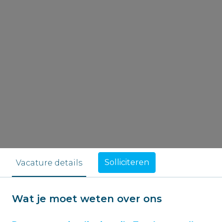
Solliciteren
Vacature details
Wat je moet weten over ons