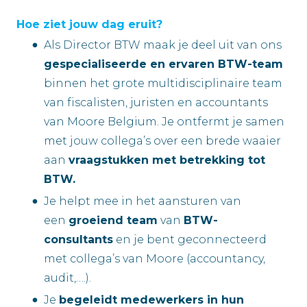
Hoe ziet jouw dag eruit?
Als Director BTW maak je deel uit van ons
gespecialiseerde en ervaren BTW-team
binnen het grote multidisciplinaire team
van fiscalisten, juristen en accountants
van Moore Belgium. Je ontfermt je samen
met jouw collega’s over een brede waaier
aan
vraagstukken met betrekking tot
BTW.
Je helpt mee in het aansturen van
een
groeiend team
van
BTW-
consultants
en je bent geconnecteerd
met collega’s van Moore (accountancy,
audit,….).
Je
begeleidt medewerkers in hun