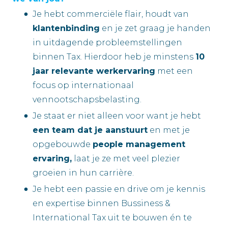
Je hebt commerciële flair, houdt van
klantenbinding
en je zet graag je handen
in uitdagende probleemstellingen
binnen Tax. Hierdoor heb je minstens
10
jaar relevante werkervaring
met een
focus op internationaal
vennootschapsbelasting.
Je staat er niet alleen voor want je hebt
een team dat je aanstuurt
en met je
opgebouwde
people management
ervaring,
laat je ze met veel plezier
groeien in hun carrière.
Je hebt een passie en drive om je kennis
en expertise binnen Bussiness &
International Tax uit te bouwen én te