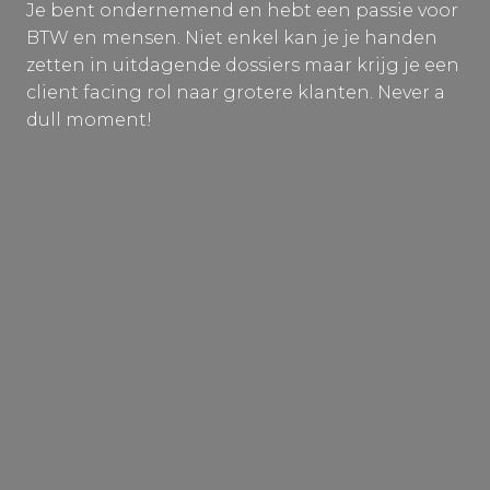
Je bent ondernemend en hebt een passie voor
BTW en mensen. Niet enkel kan je je handen
zetten in uitdagende dossiers maar krijg je een
client facing rol naar grotere klanten. Never a
dull moment!