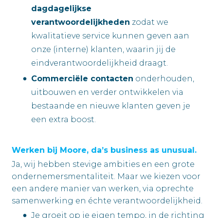
dagdagelijkse
verantwoordelijkheden
zodat we
kwalitatieve service kunnen geven aan
onze (interne) klanten, waarin jij de
eindverantwoordelijkheid draagt.
Commerciële contacten
onderhouden,
uitbouwen en verder ontwikkelen via
bestaande en nieuwe klanten geven je
een extra boost.
Werken bij Moore, da’s business as unusual.
Ja, wij hebben stevige ambities en een grote
ondernemersmentaliteit. Maar we kiezen voor
een andere manier van werken, via oprechte
samenwerking en échte verantwoordelijkheid.
Je groeit op je eigen tempo, in de richting