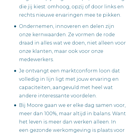
die jij kiest: omhoog, opzij of door links en
rechts nieuwe ervaringen mee te pikken.
Ondernemen, innoveren en delen zijn
onze kernwaarden. Ze vormen de rode
draad in alles wat we doen, niet alleen voor
onze klanten, maar ook voor onze
medewerkers.
Je ontvangt een marktconform loon dat
volledig in lijn ligt met jouw ervaring en
capaciteiten, aangevuld met heel wat
andere interessante voordelen.
Bij Moore gaan we er elke dag samen voor,
meer dan 100%, maar altijd in balans. Want
het leven is meer dan werken alleen. In
een gezonde werkomgeving is plaats voor