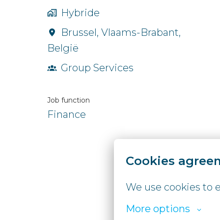
Hybride
Brussel
,
Vlaams-Brabant
,
België
Group Services
Job function
Finance
Cookies agree
We use cookies to e
More options