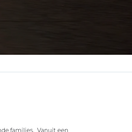
e families. Vanuit een