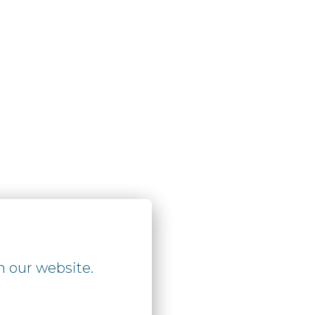
n our website.