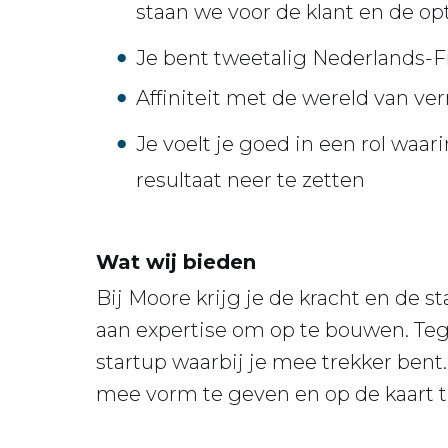
staan we voor de klant en de op
Je bent tweetalig Nederlands-Fra
Affiniteit met de wereld van ve
Je voelt je goed in een rol waar
resultaat neer te zetten
Wat wij bieden
Bij Moore krijg je de kracht en de 
aan expertise om op te bouwen. Tege
startup waarbij je mee trekker ben
mee vorm te geven en op de kaart t