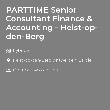
PARTTIME Senior
Consultant Finance &
Accounting - Heist-op-
den-Berg
Hybride
Heist-op-den-Berg
,
Antwerpen
,
België
Finance & Accounting