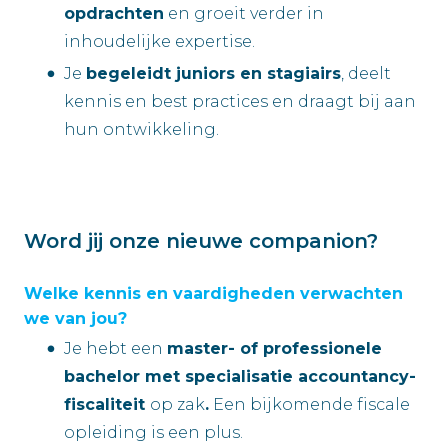
opdrachten
en groeit verder in
inhoudelijke expertise.
Je
begeleidt juniors en stagiairs
, deelt
kennis en best practices en draagt bij aan
hun ontwikkeling.
Word jij onze nieuwe companion?
Welke kennis en vaardigheden verwachten
we van jou?
Je hebt een
master- of professionele
bachelor met specialisatie accountancy-
fiscaliteit
op zak
.
Een bijkomende fiscale
opleiding is een plus.