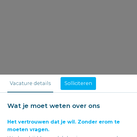
Solliciteren
Vacature details
Wat je moet weten over ons
Het vertrouwen dat je wil. Zonder erom te
moeten vragen.