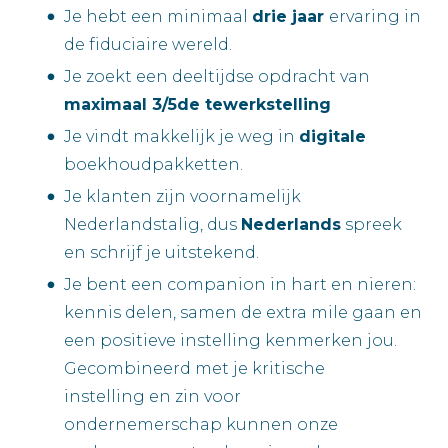
Je hebt een minimaal
drie jaar
ervaring in
de fiduciaire wereld.
Je zoekt een deeltijdse opdracht van
maximaal 3/5de tewerkstelling
Je vindt makkelijk je weg in
digitale
boekhoudpakketten.
Je klanten zijn voornamelijk
Nederlandstalig, dus
Nederlands
spreek
en schrijf je uitstekend.
Je bent een companion in hart en nieren:
kennis delen, samen de extra mile gaan en
een positieve instelling kenmerken jou.
Gecombineerd met je kritische
instelling en zin voor
ondernemerschap kunnen onze