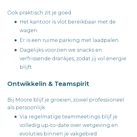
Ook praktisch zit je goed.
Het kantoor is vlot bereikbaar met de
wagen.
Er is een ruime parking met laadpalen.
Dagelijks voorzien we snacks en
verfrissende drankjes, zodat jij vol energie
blijft.
Ontwikkelin & Teamspirit
Bij Moore blijf je groeien, zowel professioneel
als persoonlijk.
Via regelmatige teammeetings blijf je
volledig up-to-date over wetgeving en
evoluties binnen je vakgebied.