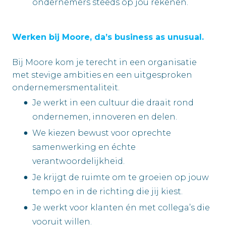
ondernemers steeds op jou rekenen.
Werken bij Moore, da’s business as unusual.
Bij Moore kom je terecht in een organisatie
met stevige ambities en een uitgesproken
ondernemersmentaliteit.
Je werkt in een cultuur die draait rond
ondernemen, innoveren en delen.
We kiezen bewust voor oprechte
samenwerking en échte
verantwoordelijkheid.
Je krijgt de ruimte om te groeien op jouw
tempo en in de richting die jij kiest.
Je werkt voor klanten én met collega’s die
vooruit willen.