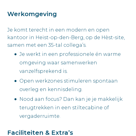
Werkomgeving
Je komt terecht in een modern en open
kantoor in Heist-op-den-Berg, op de Hèst-site,
samen met een 35-tal collega’s.
Je werkt in een professionele én warme
omgeving waar samenwerken
vanzelfsprekend is.
Open werkzones stimuleren spontaan
overleg en kennisdeling.
Nood aan focus? Dan kan je je makkelijk
terugtrekken in een stiltecabine of
vergaderruimte.
Faciliteiten & Extra’s