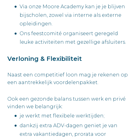
Via onze Moore Academy kan je je blijven
bijscholen, zowel via interne als externe
opleidingen.
Ons feestcomité organiseert geregeld
leuke activiteiten met gezellige afsluiters.
Verloning & Flexibiliteit
Naast een competitief loon mag je rekenen op
een aantrekkelijk voordelenpakket.
Ook een gezonde balans tussen werk en privé
vinden we belangrijk:
je werkt met flexibele werktijden;
dankzij extra ADV-dagen geniet je van
extra vakantiedagen, prorata voor