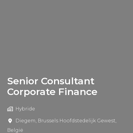
Senior Consultant
Corporate Finance
Hybride
Diegem
,
Brussels Hoofdstedelijk Gewest
,
België