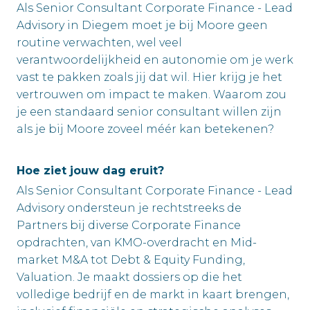
Als Senior Consultant Corporate Finance - Lead
Advisory in Diegem moet je bij Moore geen
routine verwachten, wel veel
verantwoordelijkheid en autonomie om je werk
vast te pakken zoals jij dat wil. Hier krijg je het
vertrouwen om impact te maken. Waarom zou
je een standaard senior consultant willen zijn
als je bij Moore zoveel méér kan betekenen?
Hoe ziet jouw dag eruit?
Als Senior Consultant Corporate Finance - Lead
Advisory ondersteun je rechtstreeks de
Partners bij diverse Corporate Finance
opdrachten, van KMO-overdracht en Mid-
market M&A tot Debt & Equity Funding,
Valuation. Je maakt dossiers op die het
volledige bedrijf en de markt in kaart brengen,