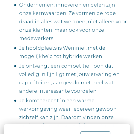
Ondernemen, innoveren en delen zijn
onze kernwaarden. Ze vormen de rode
draad in alles wat we doen, niet alleen voor
onze klanten, maar ook voor onze
medewerkers.
Je hoofdplaats is Wemmel, met de
mogelijkheid tot hybride werken.
Je ontvangt een competitief loon dat
volledig in lijn ligt met jouw ervaring en
capaciteiten, aangevuld met heel wat
andere interessante voordelen.
Je komt terecht in een warme
werkomgeving waar iedereen gewoon
zichzelf kan zijn. Daarom vinden onze
medewerkers Moore Belgium "a Great