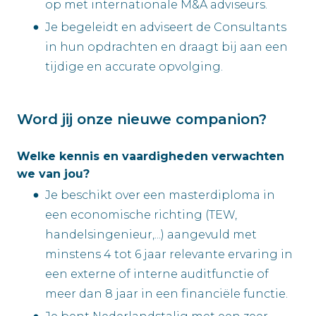
op met internationale M&A adviseurs.
Je begeleidt en adviseert de Consultants
in hun opdrachten en draagt bij aan een
tijdige en accurate opvolging.
Word jij onze nieuwe companion?
Welke kennis en vaardigheden verwachten
we van jou?
Je beschikt over een masterdiploma in
een economische richting (TEW,
handelsingenieur,...) aangevuld met
minstens 4 tot 6 jaar relevante ervaring in
een externe of interne auditfunctie of
meer dan 8 jaar in een financiële functie.