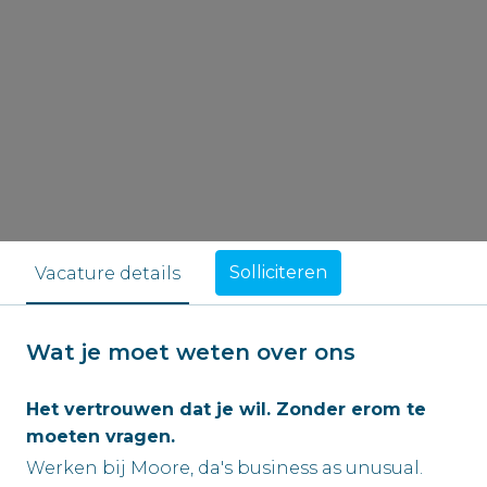
Solliciteren
Vacature details
Wat je moet weten over ons
Het vertrouwen dat je wil. Zonder erom te
moeten vragen.
Werken bij Moore, da's business as unusual.