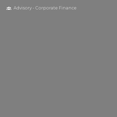
Advisory - Corporate Finance