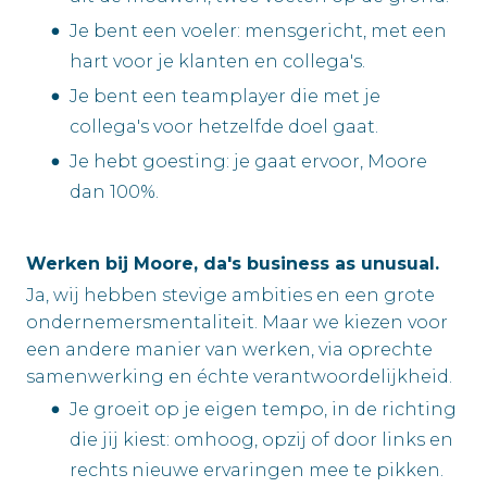
Je bent een voeler: mensgericht, met een
hart voor je klanten en collega's.
Je bent een teamplayer die met je
collega's voor hetzelfde doel gaat.
Je hebt goesting: je gaat ervoor, Moore
dan 100%.
Werken bij Moore, da's business as unusual.
Ja, wij hebben stevige ambities en een grote
ondernemersmentaliteit. Maar we kiezen voor
een andere manier van werken, via oprechte
samenwerking en échte verantwoordelijkheid.
Je groeit op je eigen tempo, in de richting
die jij kiest: omhoog, opzij of door links en
rechts nieuwe ervaringen mee te pikken.