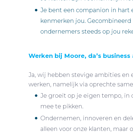
Je bent een companion in hart e
kenmerken jou. Gecombineerd m
ondernemers steeds op jou rek
Werken bij Moore, da’s business 
Ja, wij hebben stevige ambities en
werken, namelijk via oprechte same
Je groeit op je eigen tempo, in 
mee te pikken.
Ondernemen, innoveren en delen
alleen voor onze klanten, maar