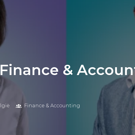
 Finance & Accoun
lgië
Finance & Accounting