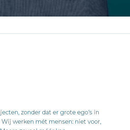
ecten, zonder dat er grote ego's in
 Wij werken mét mensen: niet voor,