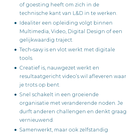
of goesting heeft om zich in de
technische kant van L&D in te werken.
Idealiter een opleiding volgt binnen
Multimedia, Video, Digital Design of een
gelijkwaardig traject.
Tech‑savy is en vlot werkt met digitale
tools.
Creatief is, nauwgezet werkt en
resultaatgericht video’s wil afleveren waar
je trots op bent.
Snel schakelt in een groeiende
organisatie met veranderende noden. Je
durft anderen challengen en denkt graag
vernieuwend.
Samenwerkt, maar ook zelfstandig