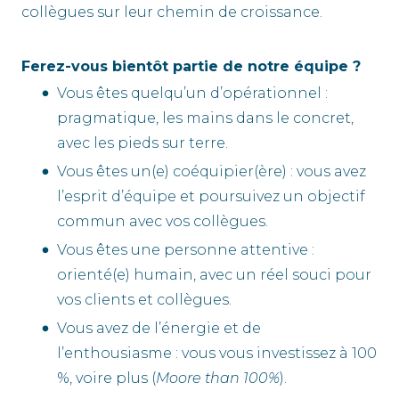
collègues sur leur chemin de croissance.
Ferez-vous bientôt partie de notre équipe ?
Vous êtes quelqu’un d’opérationnel :
pragmatique, les mains dans le concret,
avec les pieds sur terre.
Vous êtes un(e) coéquipier(ère) : vous avez
l’esprit d’équipe et poursuivez un objectif
commun avec vos collègues.
Vous êtes une personne attentive :
orienté(e) humain, avec un réel souci pour
vos clients et collègues.
Vous avez de l’énergie et de
l’enthousiasme : vous vous investissez à 100
%, voire plus (
Moore than 100%
).