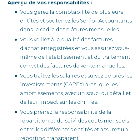
Aperçu de vos responsabilités :
Vous gérez la comptabilité de plusieurs
entités et soutenez les Senior Accountants
dans le cadre des clôtures mensuelles.
Vous veillez à la qualité des factures
d’achat enregistrées et vous assurez vous-
même de l’établissement et du traitement
correct des factures de vente manuelles.
Vous traitez les salaires et suivez de près les
investissements (CAPEX) ainsi que les
amortissements, avec un souci du détail et
de leur impact sur les chiffres.
Vous prenez la responsabilité de la
répartition et du suivi des coûts mensuels
entre les différentes entités et assurez un
reporting transparent.