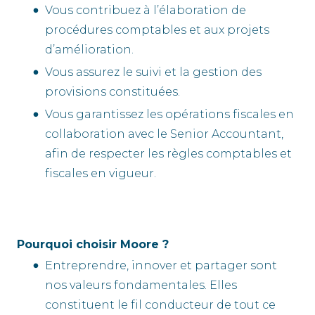
Vous contribuez à l’élaboration de
procédures comptables et aux projets
d’amélioration.
Vous assurez le suivi et la gestion des
provisions constituées.
Vous garantissez les opérations fiscales en
collaboration avec le Senior Accountant,
afin de respecter les règles comptables et
fiscales en vigueur.
Pourquoi choisir Moore ?
Entreprendre, innover et partager sont
nos valeurs fondamentales. Elles
constituent le fil conducteur de tout ce