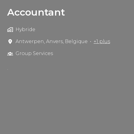
Accountant
Hybride
Antwerpen
,
Anvers
,
Belgique
•
+1 plus
Group Services
.