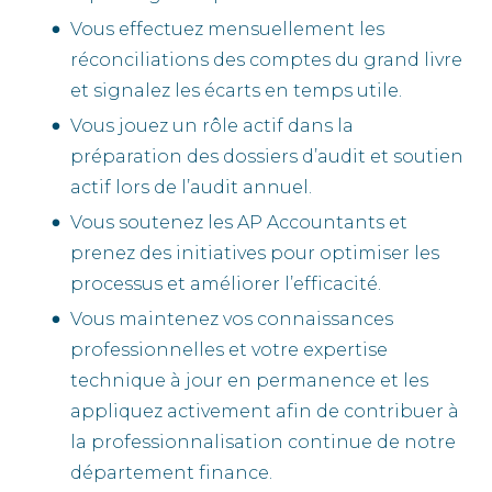
Vous effectuez mensuellement les
réconciliations des comptes du grand livre
et signalez les écarts en temps utile.
Vous jouez un rôle actif dans la
préparation des dossiers d’audit et soutien
actif lors de l’audit annuel.
Vous soutenez les AP Accountants et
prenez des initiatives pour optimiser les
processus et améliorer l’efficacité.
Vous maintenez vos connaissances
professionnelles et votre expertise
technique à jour en permanence et les
appliquez activement afin de contribuer à
la professionnalisation continue de notre
département finance.