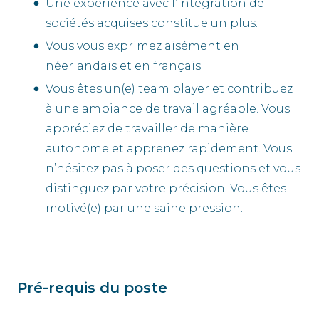
Une expérience avec l’intégration de
sociétés acquises constitue un plus.
Vous vous exprimez aisément en
néerlandais et en français.
Vous êtes un(e) team player et contribuez
à une ambiance de travail agréable. Vous
appréciez de travailler de manière
autonome et apprenez rapidement. Vous
n’hésitez pas à poser des questions et vous
distinguez par votre précision. Vous êtes
motivé(e) par une saine pression.
Pré-requis du poste