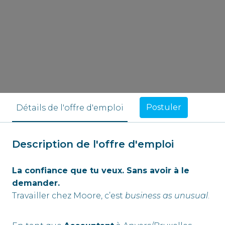
Postuler
Détails de l'offre d'emploi
Description de l'offre d'emploi
La confiance que tu veux. Sans avoir à le
demander.
Travailler chez Moore, c’est
business as unusual
.