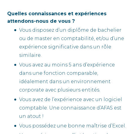
Quelles connaissances et expériences
attendons-nous de vous ?
Vous disposez d’un diplôme de bachelier
ou de master en comptabilité, et/ou d’une
expérience significative dans un rôle
similaire.
Vous avez au moins 5 ans d’expérience
dans une fonction comparable,
idéalement dans un environnement
corporate avec plusieurs entités.
Vous avez de l’expérience avec un logiciel
comptable. Une connaissance d’AFAS est
un atout !
Vous possédez une bonne maîtrise d’Excel.