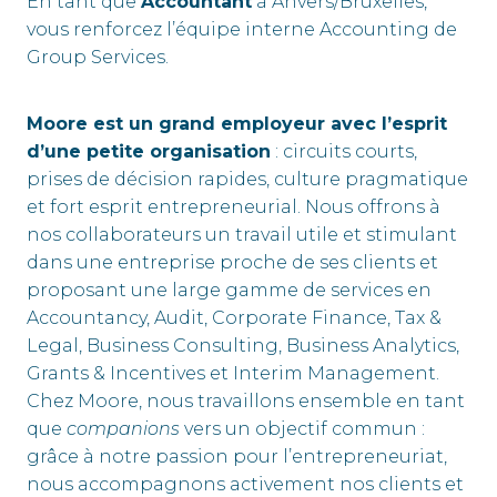
En tant que
Accountant
à Anvers/Bruxelles,
vous renforcez l’équipe interne Accounting de
Group Services.
Moore est un grand employeur avec l’esprit
d’une petite organisation
: circuits courts,
prises de décision rapides, culture pragmatique
et fort esprit entrepreneurial. Nous offrons à
nos collaborateurs un travail utile et stimulant
dans une entreprise proche de ses clients et
proposant une large gamme de services en
Accountancy, Audit, Corporate Finance, Tax &
Legal, Business Consulting, Business Analytics,
Grants & Incentives et Interim Management.
Chez Moore, nous travaillons ensemble en tant
que
companions
vers un objectif commun :
grâce à notre passion pour l’entrepreneuriat,
nous accompagnons activement nos clients et