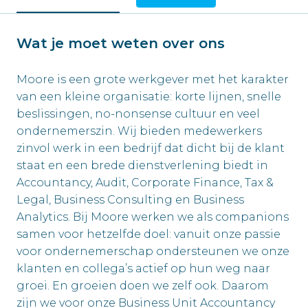
Wat je moet weten over ons
Moore is een grote werkgever met het karakter
van een kleine organisatie: korte lijnen, snelle
beslissingen, no-nonsense cultuur en veel
ondernemerszin. Wij bieden medewerkers
zinvol werk in een bedrijf dat dicht bij de klant
staat en een brede dienstverlening biedt in
Accountancy, Audit, Corporate Finance, Tax &
Legal, Business Consulting en Business
Analytics. Bij Moore werken we als companions
samen voor hetzelfde doel: vanuit onze passie
voor ondernemerschap ondersteunen we onze
klanten en collega’s actief op hun weg naar
groei. En groeien doen we zelf ook. Daarom
zijn we voor onze Business Unit Accountancy