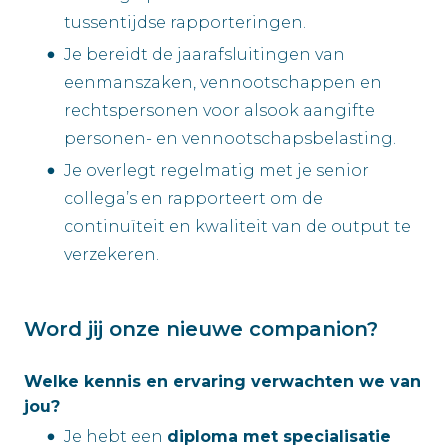
tussentijdse rapporteringen.
Je bereidt de jaarafsluitingen van
eenmanszaken, vennootschappen en
rechtspersonen voor alsook aangifte
personen- en vennootschapsbelasting.
Je overlegt regelmatig met je senior
collega’s en rapporteert om de
continuïteit en kwaliteit van de output te
verzekeren.
Word jij onze nieuwe companion?
Welke kennis en ervaring verwachten we van
jou?
Je hebt een
diploma met specialisatie