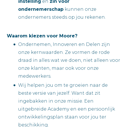
instelling
en
zin voor
ondernemerschap
kunnen onze
ondernemers steeds op jou rekenen.
Waarom kiezen voor Moore?
Ondernemen, Innoveren en Delen zijn
onze kernwaarden. Ze vormen de rode
draad in alles wat we doen, niet alleen voor
onze klanten, maar ook voor onze
medewerkers.
Wij helpen jou om te groeien naar de
beste versie van jezelf. Want dat zit
ingebakken in onze missie. Een
uitgebreide Academy en een persoonlijk
ontwikkelingsplan staan voor jou ter
beschikking.