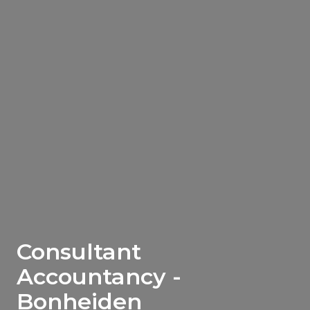
Consultant
Accountancy -
Bonheiden