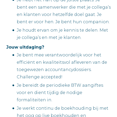
bent een samenwerker die met je collega’s
en klanten voor hetzelfde doel gaat. Je
bent er voor hen. Je bent hun companion.
Je houdt ervan om je kennis te delen. Met
je collega’s en met je klanten.
Jouw uitdaging?
Je bent mee verantwoordelijk voor het
efficiënt en kwaliteitsvol afleveren van de
toegewezen accountancydossiers.
Challenge accepted!
Je bereidt de periodieke BTW aangiftes
voor en dient tijdig de nodige
formaliteiten in.
Je werkt continu de boekhouding bij met
het oog op live boekhouden en