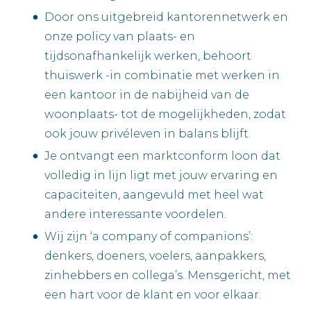
Door ons uitgebreid kantorennetwerk en
onze policy van plaats- en
tijdsonafhankelijk werken, behoort
thuiswerk -in combinatie met werken in
een kantoor in de nabijheid van de
woonplaats- tot de mogelijkheden, zodat
ook jouw privéleven in balans blijft.
Je ontvangt een marktconform loon dat
volledig in lijn ligt met jouw ervaring en
capaciteiten, aangevuld met heel wat
andere interessante voordelen.
Wij zijn ‘a company of companions’:
denkers, doeners, voelers, aanpakkers,
zinhebbers en collega’s. Mensgericht, met
een hart voor de klant en voor elkaar.