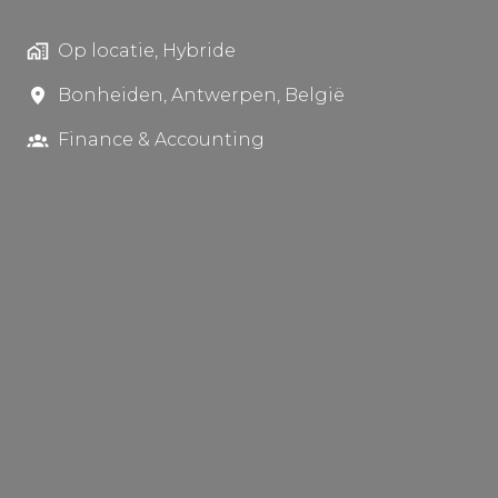
Op locatie, Hybride
Bonheiden
,
Antwerpen
,
België
Finance & Accounting