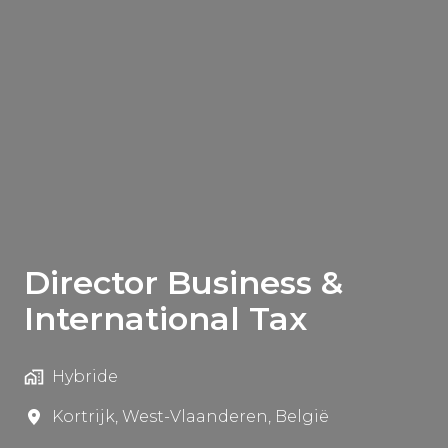
Director Business &
International Tax
Hybride
Kortrijk
,
West-Vlaanderen
,
België