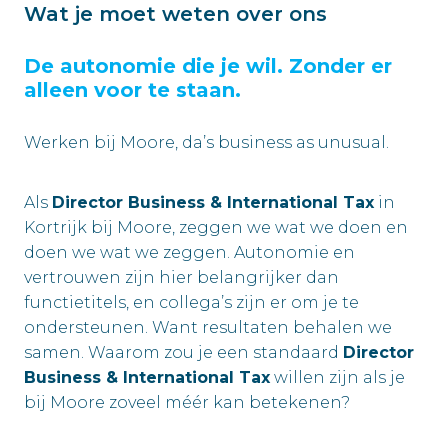
Wat je moet weten over ons
De autonomie die je wil. Zonder er
alleen voor te staan.
Werken bij Moore, da’s business as unusual.
Als
Director Business & International Tax
in
Kortrijk bij Moore, zeggen we wat we doen en
doen we wat we zeggen. Autonomie en
vertrouwen zijn hier belangrijker dan
functietitels, en collega’s zijn er om je te
ondersteunen. Want resultaten behalen we
samen. Waarom zou je een standaard
Director
Business & International Tax
willen zijn als je
bij Moore zoveel méér kan betekenen?