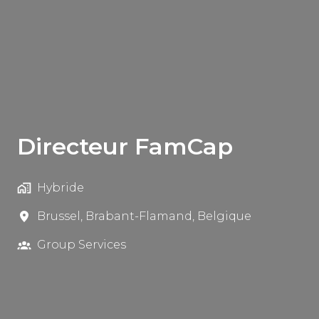
Directeur FamCap
Hybride
Brussel
,
Brabant-Flamand
,
Belgique
Group Services