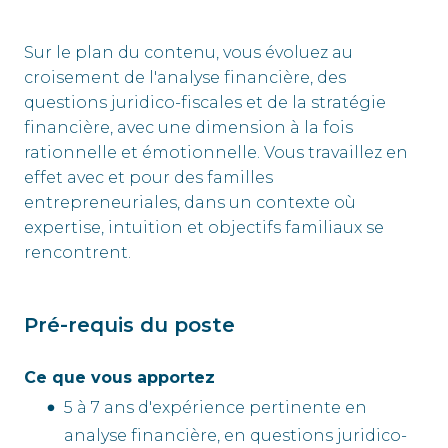
Sur le plan du contenu, vous évoluez au
croisement de l'analyse financière, des
questions juridico-fiscales et de la stratégie
financière, avec une dimension à la fois
rationnelle et émotionnelle. Vous travaillez en
effet avec et pour des familles
entrepreneuriales, dans un contexte où
expertise, intuition et objectifs familiaux se
rencontrent.
Pré-requis du poste
Ce que vous apportez
5 à 7 ans d'expérience pertinente en
analyse financière, en questions juridico-