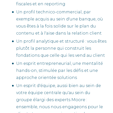
fiscales et en reporting
Un profil technico-commercial, par
exemple acquis au sein d'une banque, où
vous êtes à la fois solide sur le plan du
contenu et à l'aise dans la relation client
Un profil analytique et structuré : vous êtes
plutôt la personne qui construit les
fondations que celle qui les vend au client
Un esprit entrepreneurial, une mentalité
hands-on, stimulée par les défis et une
approche orientée solutions
Un esprit d'équipe, aussi bien au sein de
votre équipe centrale qu'au sein du
groupe élargi des experts Moore :
ensemble, nous nous engageons pour le