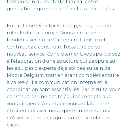
tant au sein du contexte familial entre
générations qu'entre les familles concernées.
En tant que Director FamCap, vous jouez un
rôle clé dans ce projet. Vous démarrez en
tandem avec notre Partenaire FamCap et
contribuez à construire l'ossature de ce
nouveau service. Concrètement, vous participez
à l'élaboration d'une structure qui s'appuie sur
les équipes d'experts déjà solides au sein de
Moore Belgium, tout en étant complémentaire
à celles-ci. La communication interne et la
coordination sont essentielles. Par la suite, vous
constituerez une petite équipe centrale que
vous dirigerez. À ce stade, vous collaborerez
étroitement avec nos experts internes ainsi
qu'avec les partners qui assurent la relation
client.