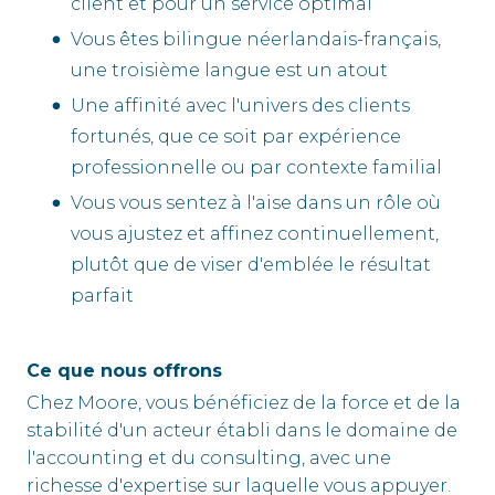
client et pour un service optimal
Vous êtes bilingue néerlandais-français,
une troisième langue est un atout
Une affinité avec l'univers des clients
fortunés, que ce soit par expérience
professionnelle ou par contexte familial
Vous vous sentez à l'aise dans un rôle où
vous ajustez et affinez continuellement,
plutôt que de viser d'emblée le résultat
parfait
Ce que nous offrons
Chez Moore, vous bénéficiez de la force et de la
stabilité d'un acteur établi dans le domaine de
l'accounting et du consulting, avec une
richesse d'expertise sur laquelle vous appuyer.