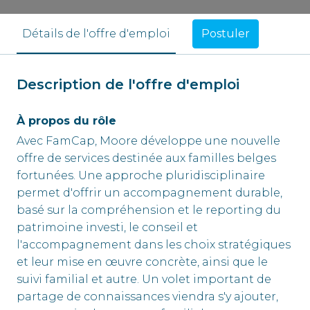
Postuler
Détails de l'offre d'emploi
Description de l'offre d'emploi
À propos du rôle
Avec FamCap, Moore développe une nouvelle
offre de services destinée aux familles belges
fortunées. Une approche pluridisciplinaire
permet d'offrir un accompagnement durable,
basé sur la compréhension et le reporting du
patrimoine investi, le conseil et
l'accompagnement dans les choix stratégiques
et leur mise en œuvre concrète, ainsi que le
suivi familial et autre. Un volet important de
partage de connaissances viendra s'y ajouter,