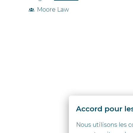
Moore Law
Accord pour le
Nous utilisons les 