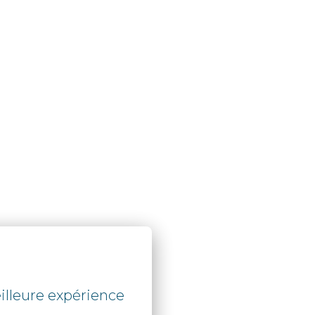
illeure expérience 