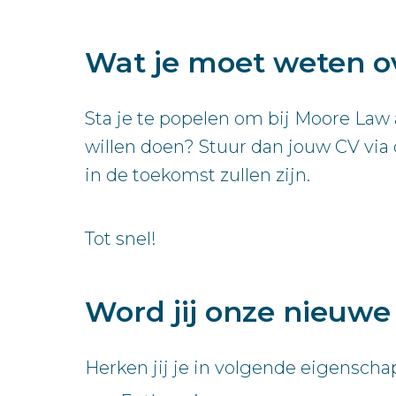
Wat je moet weten o
Sta je te popelen om bij Moore Law 
willen doen? Stuur dan jouw CV via 
in de toekomst zullen zijn.
Tot snel!
Word jij onze nieuw
Herken jij je in volgende eigenscha