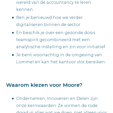
wereld van de accountancy te leren
kennen.
Ben je benieuwd hoe we verder
digitaliseren binnen de sector.
Én beschik je over een gezonde dosis
teamspirit gecombineerd met een
analytische instelling en zin voor initiatief.
Je bent woonachtig in de omgeving van
Lommel en kan het kantoor vlot bereiken.
Waarom kiezen voor Moore?
Ondernemen, Innoveren en Delen zijn
onze kernwaarden. Ze vormen de rode
draad in alles wat we doen, niet alleen voor