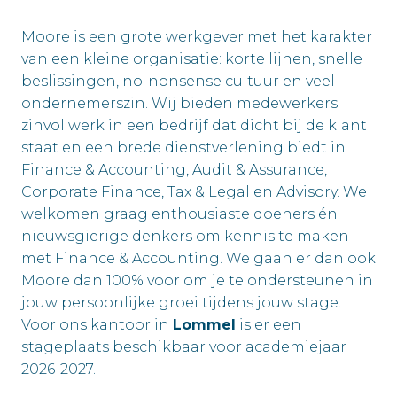
Moore is een grote werkgever met het karakter
van een kleine organisatie: korte lijnen, snelle
beslissingen, no-nonsense cultuur en veel
ondernemerszin. Wij bieden medewerkers
zinvol werk in een bedrijf dat dicht bij de klant
staat en een brede dienstverlening biedt in
Finance & Accounting, Audit & Assurance,
Corporate Finance, Tax & Legal en Advisory. We
welkomen graag enthousiaste doeners én
nieuwsgierige denkers om kennis te maken
met Finance & Accounting. We gaan er dan ook
Moore dan 100% voor om je te ondersteunen in
jouw persoonlijke groei tijdens jouw stage.
Voor ons kantoor in
Lommel
is er een
stageplaats beschikbaar voor academiejaar
2026-2027.