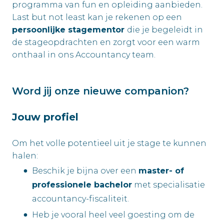
programma van fun en opleiding aanbieden.
Last but not least kan je rekenen op een
persoonlijke stagementor
die je begeleidt in
de stageopdrachten en zorgt voor een warm
onthaal in ons Accountancy team.
Word jij onze nieuwe companion?
Jouw profiel
Om het volle potentieel uit je stage te kunnen
halen:
Beschik je bijna over een
master- of
professionele bachelor
met specialisatie
accountancy-fiscaliteit.
Heb je vooral heel veel goesting om de