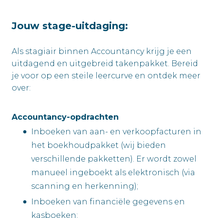
Jouw stage-uitdaging:
Als stagiair binnen Accountancy krijg je een
uitdagend en uitgebreid takenpakket. Bereid
je voor op een steile leercurve en ontdek meer
over:
Accountancy-opdrachten
Inboeken van aan- en verkoopfacturen in
het boekhoudpakket (wij bieden
verschillende pakketten). Er wordt zowel
manueel ingeboekt als elektronisch (via
scanning en herkenning);
Inboeken van financiële gegevens en
kasboeken;