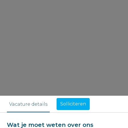
Solliciteren
Vacature details
Wat je moet weten over ons