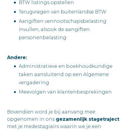
BTW listings opstellen
Terugvragen van buitenlandse BTW
Aangiften vennootschapsbelasting
invullen, alsook de aangiften
personenbelasting
Andere:
Administratieve en boekhoudkundige
taken aansluitend op een Algemene
vergadering
Meevolgen van klantenbesprekingen
Bovendien word je bij aanvang mee
opgenomen in ons
gezamenlijk stagetraject
met je medestagiairs waarin we je een