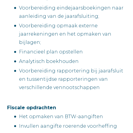
Voorbereiding eindejaarsboekingen naar
aanleiding van de jaarafsluiting;
Voorbereiding opmaak externe
jaarrekeningen en het opmaken van
bijlagen;
Financieel plan opstellen
Analytisch boekhouden
Voorbereiding rapportering bij jaarafsluit
en tussentijdse rapporteringen van
verschillende vennootschappen
Fiscale opdrachten
Het opmaken van BTW-aangiften
Invullen aangifte roerende voorheffing