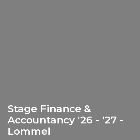
Stage Finance &
Accountancy '26 - '27 -
Lommel