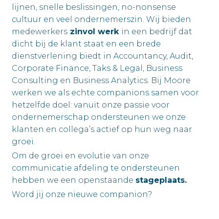
lijnen, snelle beslissingen, no-nonsense
cultuur en veel ondernemerszin. Wij bieden
medewerkers
zinvol werk
in een bedrijf dat
dicht bij de klant staat en een brede
dienstverlening biedt in Accountancy, Audit,
Corporate Finance, Taks & Legal, Business
Consulting en Business Analytics. Bij Moore
werken we als echte companions samen voor
hetzelfde doel: vanuit onze passie voor
ondernemerschap ondersteunen we onze
klanten en collega’s actief op hun weg naar
groei.
Om de groei en evolutie van onze
communicatie afdeling te ondersteunen
hebben we een openstaande
stageplaats.
Word jij onze nieuwe companion?