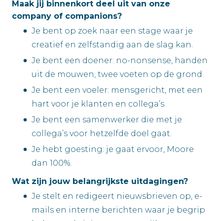
Maak jij binnenkort deel uit van onze
company of companions?
Je bent op zoek naar een stage waar je
creatief en zelfstandig aan de slag kan.
Je bent een doener: no-nonsense, handen
uit de mouwen, twee voeten op de grond.
Je bent een voeler: mensgericht, met een
hart voor je klanten en collega’s.
Je bent een samenwerker die met je
collega’s voor hetzelfde doel gaat.
Je hebt goesting: je gaat ervoor, Moore
dan 100%.
Wat zijn jouw belangrijkste uitdagingen?
Je stelt en redigeert nieuwsbrieven op, e-
mails en interne berichten waar je begrip