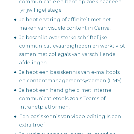
communicatie en bent op zoek naar een
(vrijwillige) stage.
Je hebt ervaring of affiniteit met het
maken van visuele content in Canva.
Je beschikt over sterke schriftelijke
communicatievaardigheden en werkt vlot
samen met collega's van verschillende
afdelingen
Je hebt een basiskennis van e-mailtools
en contentmanagementsystemen (CMS).
Je hebt een handigheid met interne
communicatietools zoals Teams of
intranetplatformen.
Een basiskennis van video-editing is een
extra troef