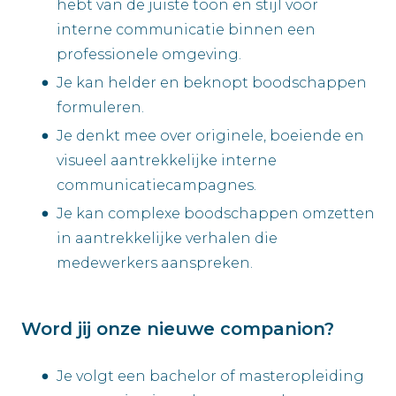
hebt van de juiste toon en stijl voor
interne communicatie binnen een
professionele omgeving.
Je kan helder en beknopt boodschappen
formuleren.
Je denkt mee over originele, boeiende en
visueel aantrekkelijke interne
communicatiecampagnes.
Je kan complexe boodschappen omzetten
in aantrekkelijke verhalen die
medewerkers aanspreken.
Word jij onze nieuwe companion?
Je volgt een bachelor of masteropleiding