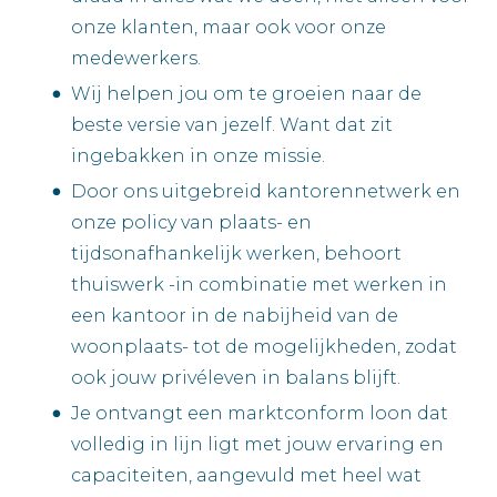
onze klanten, maar ook voor onze
medewerkers.
Wij helpen jou om te groeien naar de
beste versie van jezelf. Want dat zit
ingebakken in onze missie.
Door ons uitgebreid kantorennetwerk en
onze policy van plaats- en
tijdsonafhankelijk werken, behoort
thuiswerk -in combinatie met werken in
een kantoor in de nabijheid van de
woonplaats- tot de mogelijkheden, zodat
ook jouw privéleven in balans blijft.
Je ontvangt een marktconform loon dat
volledig in lijn ligt met jouw ervaring en
capaciteiten, aangevuld met heel wat