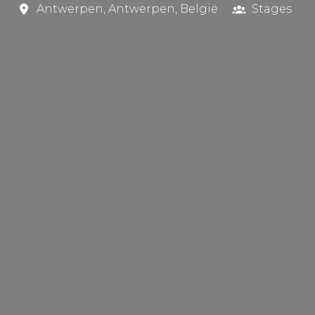
Antwerpen
,
Antwerpen
,
België
Stages