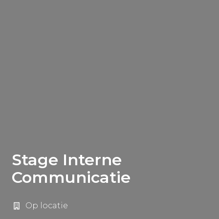
Stage Interne
Communicatie
Op locatie