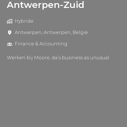
Antwerpen-Zuid
Hybride
Antwerpen
,
Antwerpen
,
België
Finance & Accounting
Werken bij Moore, da’s business as unusual.