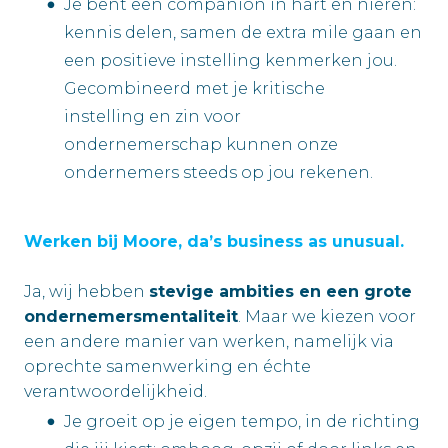
Je bent een companion in hart en nieren:
kennis delen, samen de extra mile gaan en
een positieve instelling kenmerken jou.
Gecombineerd met je kritische
instelling en zin voor
ondernemerschap kunnen onze
ondernemers steeds op jou rekenen.
Werken bij Moore, da’s business as unusual.
Ja, wij hebben
stevige ambities en een grote
ondernemersmentaliteit
. Maar we kiezen voor
een andere manier van werken, namelijk via
oprechte samenwerking en échte
verantwoordelijkheid.
Je groeit op je eigen tempo, in de richting