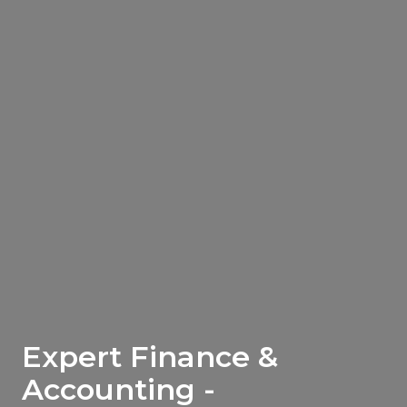
Expert Finance &
Accounting -