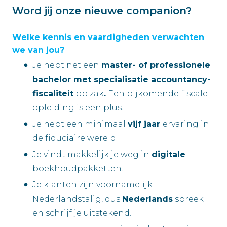
Word jij onze nieuwe companion?
Welke kennis en vaardigheden verwachten
we van jou?
Je hebt net een
master- of professionele
bachelor met specialisatie accountancy-
fiscaliteit
op zak
.
Een bijkomende fiscale
opleiding is een plus.
Je hebt een minimaal
vijf jaar
ervaring in
de fiduciaire wereld.
Je vindt makkelijk je weg in
digitale
boekhoudpakketten.
Je klanten zijn voornamelijk
Nederlandstalig, dus
Nederlands
spreek
en schrijf je uitstekend.