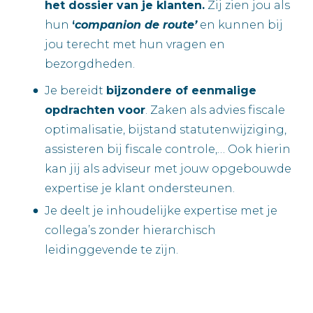
het dossier van je klanten.
Zij zien jou als
hun
‘
companion de route’
en kunnen bij
jou terecht met hun vragen en
bezorgdheden.
Je bereidt
bijzondere of eenmalige
opdrachten voor
. Zaken als advies fiscale
optimalisatie, bijstand statutenwijziging,
assisteren bij fiscale controle,… Ook hierin
kan jij als adviseur met jouw opgebouwde
expertise je klant ondersteunen.
Je deelt je inhoudelijke expertise met je
collega’s zonder hierarchisch
leidinggevende te zijn.