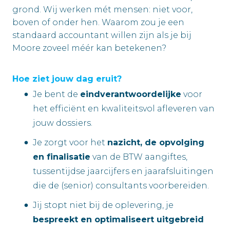
grond. Wij werken mét mensen: niet voor,
boven of onder hen. Waarom zou je een
standaard accountant willen zijn als je bij
Moore zoveel méér kan betekenen?
Hoe ziet jouw dag eruit?
Je bent de
eindverantwoordelijke
voor
het efficiënt en kwaliteitsvol afleveren van
jouw dossiers.
Je zorgt voor het
nazicht, de opvolging
en finalisatie
van de BTW aangiftes,
tussentijdse jaarcijfers en jaarafsluitingen
die de (senior) consultants voorbereiden.
Jij stopt niet bij de oplevering, je
bespreekt en optimaliseert uitgebreid