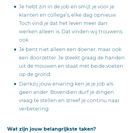
Je hebt zin in de job en smijt je voor je
klanten en collega’s, elke dag opnieuw.
Toch vind je dat het leven meer dan
werken alleen is. Dat vinden wij trouwens
ook.
Je bent niet alleen een doener, maar ook
een doorzetter. Je steekt graag de handen
uit de mouwen en staat met beide voeten
op de grond.
Dankzij jouw ervaring ken je je job als
geen ander. Bovendien durf je dingen
vraag te stellen en streef je continu naar
verbetering.
Wat zijn jouw belangrijkste taken?