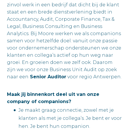
zinvol werk in een bedrijf dat dicht bij de klant
staat en een brede dienstverlening biedt in
Accountancy, Audit, Corporate Finance, Tax &
Legal, Business Consulting en Business
Analytics. Bij Moore werken we als companions
samen voor hetzelfde doel: vanuit onze passie
voor ondernemerschap ondersteunen we onze
klanten en collega’s actief op hun weg naar
groei. En groeien doen we zelf ook. Daarom
zijn we voor onze Business Unit Audit op zoek
naar een
Senior Auditor
voor regio Antwerpen.
Maak jij binnenkort deel uit van onze
company of companions?
Je maakt graag connectie, zowel met je
klanten als met je collega’s. Je bent er voor
hen. Je bent hun companion.