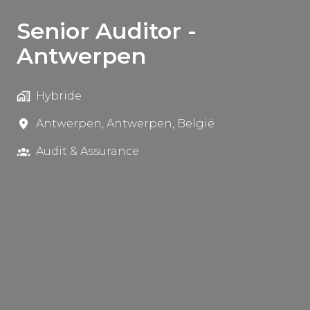
Senior Auditor -
Antwerpen
Hybride
Antwerpen
,
Antwerpen
,
België
Audit & Assurance