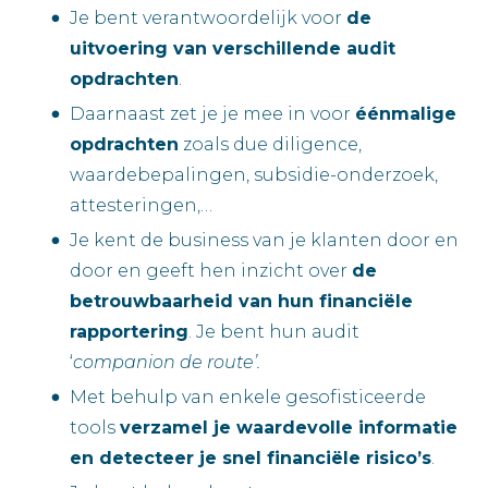
Je bent verantwoordelijk voor
de
uitvoering van verschillende audit
opdrachten
.
Daarnaast zet je je mee in voor
éénmalige
opdrachten
zoals due diligence,
waardebepalingen, subsidie-onderzoek,
attesteringen,…
Je kent de business van je klanten door en
door en geeft hen inzicht over
de
betrouwbaarheid van hun financiële
rapportering
. Je bent hun audit
‘
companion de route’.
Met behulp van enkele gesofisticeerde
tools
verzamel je waardevolle informatie
en detecteer je snel financiële risico’s
.