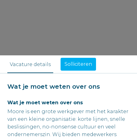
Solliciteren
Vacature details
Wat je moet weten over ons
Wat je moet weten over ons
Moore is een grote werkgever met het karakter
van een kleine organisatie: korte lijnen, snelle
beslissingen, no-nonsense cultuur en veel
ondernemerszin. Wij bieden medewerkers