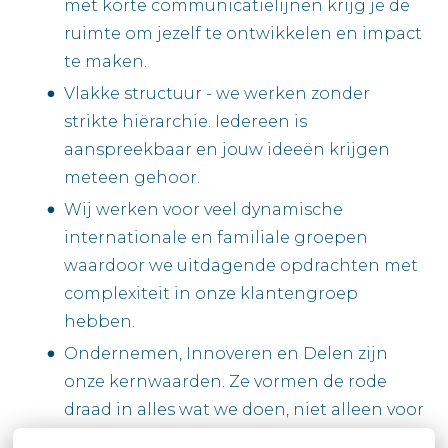
met korte communicatielijnen krijg je de
ruimte om jezelf te ontwikkelen en impact
te maken.
Vlakke structuur - we werken zonder
strikte hiërarchie. Iedereen is
aanspreekbaar en jouw ideeën krijgen
meteen gehoor.
Wij werken voor veel dynamische
internationale en familiale groepen
waardoor we uitdagende opdrachten met
complexiteit in onze klantengroep
hebben.
Ondernemen, Innoveren en Delen zijn
onze kernwaarden. Ze vormen de rode
draad in alles wat we doen, niet alleen voor
onze klanten, maar ook voor onze