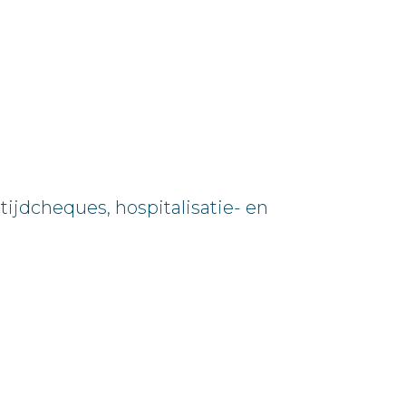
tijdcheques, hospitalisatie- en