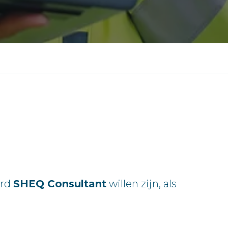
ard
SHEQ Consultant
willen zijn, als