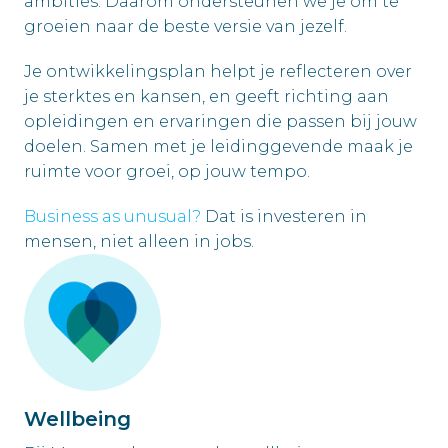
ambities. Daarom ondersteunen we je om te 
groeien naar de beste versie van jezelf.
Je ontwikkelingsplan helpt je reflecteren over 
je sterktes en kansen, en geeft richting aan 
opleidingen en ervaringen die passen bij jouw  
doelen. Samen met je leidinggevende maak je 
ruimte voor groei, op jouw tempo.
Business as unusual? 
Dat is investeren in 
mensen, niet alleen in jobs.
Wellbeing