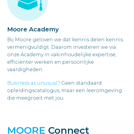
Moore Academy
Bij Moore geloven we dat kennis delen kennis 
vermenigvuldigt. Daarom investeren we via 
onze Academy in vakinhoudelijke expertise, 
efficiënter werken en persoonlijke 
vaardigheden.
Business as unusual?
 Geen standaard 
opleidingscatalogus, maar een leeromgeving 
MOORE 
Connect