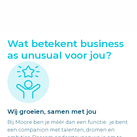
Wat betekent business 
as unusual voor jou?
Wij groeien, samen met jou
Bij Moore ben je méér dan een functie:  je bent 
een companion met talenten, dromen en 