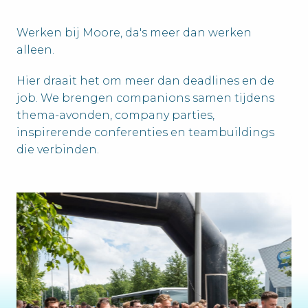
Werken bij Moore, da's meer dan werken 
alleen. 
Hier draait het om meer dan deadlines en de 
job. We brengen companions samen tijdens 
thema-avonden, company parties, 
inspirerende conferenties en teambuildings 
die verbinden.
