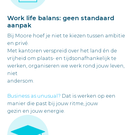
Work life balans: geen standaard
aanpak
Bij Moore hoef je niet te kiezen tussen ambitie 
en privé.

Met kantoren verspreid over het land én de 
vrijheid om plaats- en tijdsonafhankelijk te 
werken, organiseren we werk rond jouw leven, 
niet

andersom.

Business as unusual? 
Dat is werken op een 
manier die past bij jouw ritme, jouw

gezin en jouw energie.