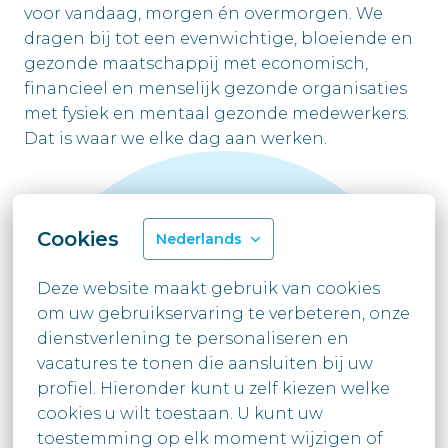
voor vandaag, morgen én overmorgen. We 
dragen bij tot een evenwichtige, bloeiende en 
gezonde maatschappij met economisch, 
financieel en menselijk gezonde organisaties 
met fysiek en mentaal gezonde medewerkers. 
Dat is waar we elke dag aan werken.
Cookies
Nederlands
Deze website maakt gebruik van cookies 
om uw gebruikservaring te verbeteren, onze 
dienstverlening te personaliseren en 
vacatures te tonen die aansluiten bij uw

profiel. Hieronder kunt u zelf kiezen welke 
cookies u wilt toestaan. U kunt uw

toestemming op elk moment wijzigen of 