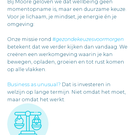
Bij Moore geloven we dat wellbeing geen 
momentopname is, maar een duurzame keuze. 
Voor je lichaam, je mindset, je energie én je 
omgeving: 

Onze missie rond 
#
gezondekeuzesvoormorgen
betekent dat we verder kijken dan vandaag. We 
creëren een werkomgeving waarin je kan 
bewegen, opladen, groeien en tot rust komen 
op alle vlakken.

Business as unusual?
 Dat is investeren in 
welzijn op lange termijn. Niet omdat het moet, 
maar omdat het werkt.