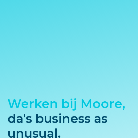
Werken bij Moore, 
da's business as 
unusual.