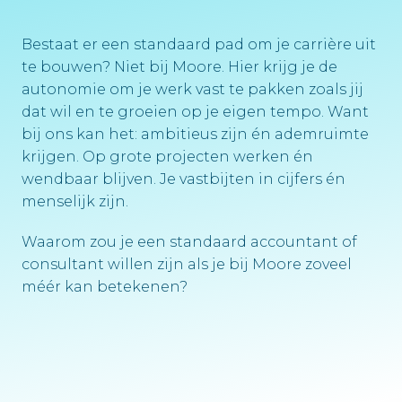
Bestaat er een standaard pad om je carrière uit 
te bouwen? Niet bij Moore. Hier krijg je de 
autonomie om je werk vast te pakken zoals jij 
dat wil en te groeien op je eigen tempo. Want 
bij ons kan het: ambitieus zijn én ademruimte 
krijgen. Op grote projecten werken én 
wendbaar blijven. Je vastbijten in cijfers én 
menselijk zijn. 
Waarom zou je een standaard accountant of 
consultant willen zijn als je bij Moore zoveel 
méér kan betekenen?