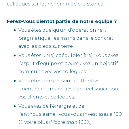
collègues sur leur chemin de croissance.
Ferez-vous bientôt partie de notre équipe ?
Vous êtes quelqu’un d’opérationnel :
pragmatique, les mains dans le concret,
avec les pieds sur terre.
Vous êtes un(e) coéquipier(ère) : vous avez
l’esprit d’équipe et poursuivez un objectif
commun avec vos collègues.
Vous êtes une personne attentive :
orienté(e) humain, avec un réel souci pour
vos clients et collègues.
Vous avez de l’énergie et de
l’enthousiasme : vous vous investissez à 100
%, voire plus (
Moore than 100%
).