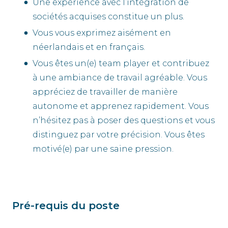
Une expérience avec l’intégration de
sociétés acquises constitue un plus.
Vous vous exprimez aisément en
néerlandais et en français.
Vous êtes un(e) team player et contribuez
à une ambiance de travail agréable. Vous
appréciez de travailler de manière
autonome et apprenez rapidement. Vous
n’hésitez pas à poser des questions et vous
distinguez par votre précision. Vous êtes
motivé(e) par une saine pression.
Pré-requis du poste