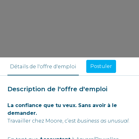
Postuler
Détails de l'offre d'emploi
Description de l'offre d'emploi
La confiance que tu veux. Sans avoir à le
demander.
Travailler chez Moore, c’est
business as unusual
.