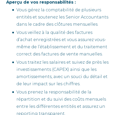
Aperçu de vos responsabilités :
Vous gérez la comptabilité de plusieurs
entités et soutenez les Senior Accountants
dans le cadre des clôtures mensuelles.
Vous veillez à la qualité des factures
d’achat enregistrées et vous assurez vous-
même de l’établissement et du traitement
correct des factures de vente manuelles.
Vous traitez les salaires et suivez de près les
investissements (CAPEX) ainsi que les
amortissements, avec un souci du détail et
de leur impact sur les chiffres.
Vous prenez la responsabilité de la
répartition et du suivi des coûts mensuels
entre les différentes entités et assurez un
reporting transparent.