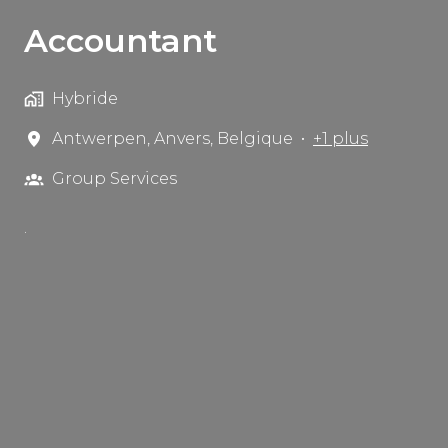
Accountant
Hybride
Antwerpen
,
Anvers
,
Belgique
•
+1 plus
Group Services
.