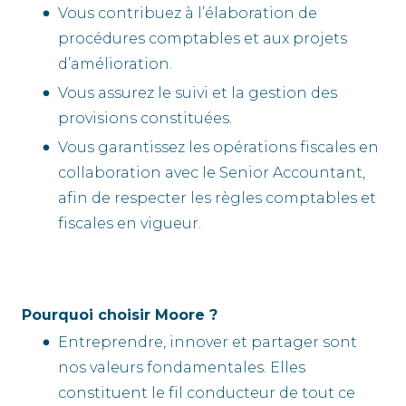
Vous contribuez à l’élaboration de
procédures comptables et aux projets
d’amélioration.
Vous assurez le suivi et la gestion des
provisions constituées.
Vous garantissez les opérations fiscales en
collaboration avec le Senior Accountant,
afin de respecter les règles comptables et
fiscales en vigueur.
Pourquoi choisir Moore ?
Entreprendre, innover et partager sont
nos valeurs fondamentales. Elles
constituent le fil conducteur de tout ce