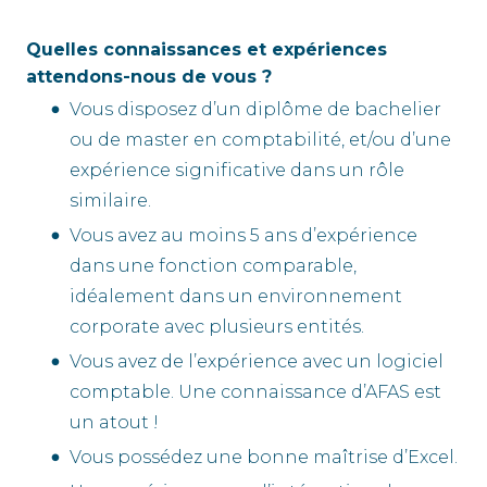
Quelles connaissances et expériences
attendons-nous de vous ?
Vous disposez d’un diplôme de bachelier
ou de master en comptabilité, et/ou d’une
expérience significative dans un rôle
similaire.
Vous avez au moins 5 ans d’expérience
dans une fonction comparable,
idéalement dans un environnement
corporate avec plusieurs entités.
Vous avez de l’expérience avec un logiciel
comptable. Une connaissance d’AFAS est
un atout !
Vous possédez une bonne maîtrise d’Excel.