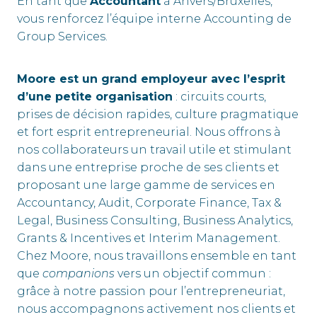
En tant que
Accountant
à Anvers/Bruxelles,
vous renforcez l’équipe interne Accounting de
Group Services.
Moore est un grand employeur avec l’esprit
d’une petite organisation
: circuits courts,
prises de décision rapides, culture pragmatique
et fort esprit entrepreneurial. Nous offrons à
nos collaborateurs un travail utile et stimulant
dans une entreprise proche de ses clients et
proposant une large gamme de services en
Accountancy, Audit, Corporate Finance, Tax &
Legal, Business Consulting, Business Analytics,
Grants & Incentives et Interim Management.
Chez Moore, nous travaillons ensemble en tant
que
companions
vers un objectif commun :
grâce à notre passion pour l’entrepreneuriat,
nous accompagnons activement nos clients et