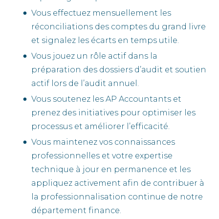
Vous effectuez mensuellement les
réconciliations des comptes du grand livre
et signalez les écarts en temps utile.
Vous jouez un rôle actif dans la
préparation des dossiers d’audit et soutien
actif lors de l’audit annuel.
Vous soutenez les AP Accountants et
prenez des initiatives pour optimiser les
processus et améliorer l’efficacité.
Vous maintenez vos connaissances
professionnelles et votre expertise
technique à jour en permanence et les
appliquez activement afin de contribuer à
la professionnalisation continue de notre
département finance.