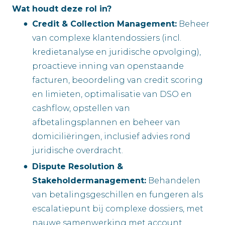
Wat houdt deze rol in?
Credit & Collection Management:
Beheer
van complexe klantendossiers (incl.
kredietanalyse en juridische opvolging),
proactieve inning van openstaande
facturen, beoordeling van credit scoring
en limieten, optimalisatie van DSO en
cashflow, opstellen van
afbetalingsplannen en beheer van
domiciliëringen, inclusief advies rond
juridische overdracht.
Dispute Resolution &
Stakeholdermanagement:
Behandelen
van betalingsgeschillen en fungeren als
escalatiepunt bij complexe dossiers, met
nauwe samenwerking met account