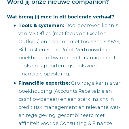
Word jij onze nieuwe companion?
Wat breng jij mee in dit boeiende verhaal?
Tools & systemen:
Doorgedreven kennis
van MS Office (met focus op Excel en
Outlook) en ervaring met tools zoals AFAS,
Billtrust en SharePoint. Vertrouwd met
boekhoudsoftware, credit management
tools en rapporteringstools voor
financiële opvolging.
Financiële expertise:
Grondige kennis van
boekhouding (Accounts Receivable en
cashflowbeheer) en een sterk inzicht in
credit risk management en relevante wet-
en regelgeving, gecombineerd met
affiniteit voor de Consulting & Finance