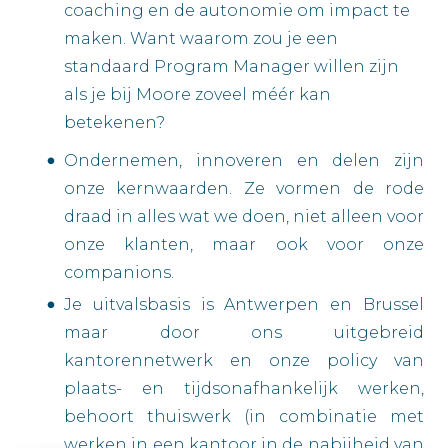
coaching en de autonomie om impact te
maken. Want waarom zou je een
standaard Program Manager willen zijn
als je bij Moore zoveel méér kan
betekenen?
Ondernemen, innoveren en delen zijn
onze kernwaarden. Ze vormen de rode
draad in alles wat we doen, niet alleen voor
onze klanten, maar ook voor onze
companions.
Je uitvalsbasis is Antwerpen en Brussel
maar door ons uitgebreid
kantorennetwerk en onze policy van
plaats- en tijdsonafhankelijk werken,
behoort thuiswerk (in combinatie met
werken in een kantoor in de nabijheid van