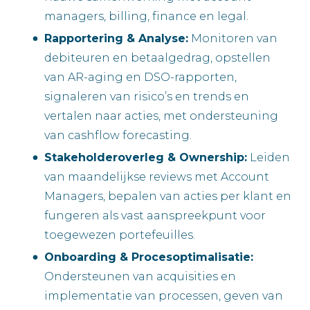
managers, billing, finance en legal.
Rapportering & Analyse:
Monitoren van
debiteuren en betaalgedrag, opstellen
van AR-aging en DSO-rapporten,
signaleren van risico’s en trends en
vertalen naar acties, met ondersteuning
van cashflow forecasting.
Stakeholderoverleg & Ownership:
Leiden
van maandelijkse reviews met Account
Managers, bepalen van acties per klant en
fungeren als vast aanspreekpunt voor
toegewezen portefeuilles.
Onboarding & Procesoptimalisatie:
Ondersteunen van acquisities en
implementatie van processen, geven van