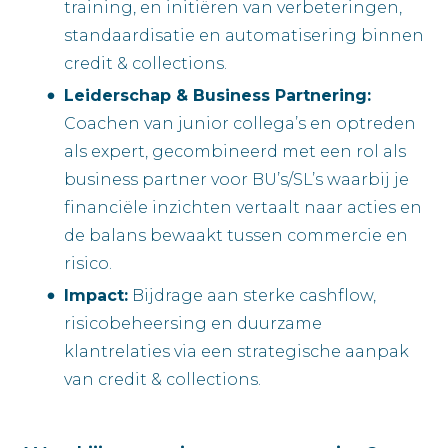
training, en initiëren van verbeteringen,
standaardisatie en automatisering binnen
credit & collections.
Leiderschap & Business Partnering:
Coachen van junior collega’s en optreden
als expert, gecombineerd met een rol als
business partner voor BU’s/SL’s waarbij je
financiële inzichten vertaalt naar acties en
de balans bewaakt tussen commercie en
risico.
Impact:
Bijdrage aan sterke cashflow,
risicobeheersing en duurzame
klantrelaties via een strategische aanpak
van credit & collections.