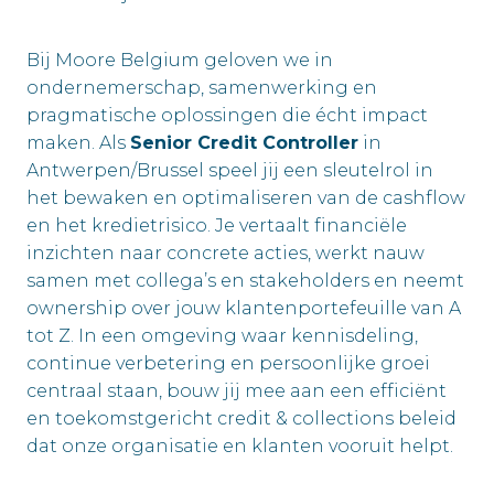
Bij Moore Belgium geloven we in
ondernemerschap, samenwerking en
pragmatische oplossingen die écht impact
maken. Als
Senior Credit Controller
in
Antwerpen/Brussel speel jij een sleutelrol in
het bewaken en optimaliseren van de cashflow
en het kredietrisico. Je vertaalt financiële
inzichten naar concrete acties, werkt nauw
samen met collega’s en stakeholders en neemt
ownership over jouw klantenportefeuille van A
tot Z. In een omgeving waar kennisdeling,
continue verbetering en persoonlijke groei
centraal staan, bouw jij mee aan een efficiënt
en toekomstgericht credit & collections beleid
dat onze organisatie en klanten vooruit helpt.