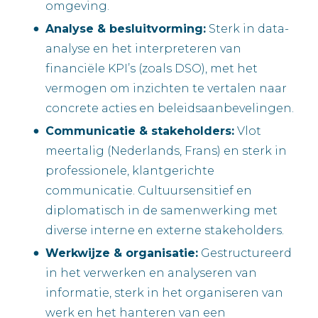
omgeving.
Analyse & besluitvorming:
Sterk in data-
analyse en het interpreteren van
financiële KPI’s (zoals DSO), met het
vermogen om inzichten te vertalen naar
concrete acties en beleidsaanbevelingen.
Communicatie & stakeholders:
Vlot
meertalig (Nederlands, Frans) en sterk in
professionele, klantgerichte
communicatie. Cultuursensitief en
diplomatisch in de samenwerking met
diverse interne en externe stakeholders.
Werkwijze & organisatie:
Gestructureerd
in het verwerken en analyseren van
informatie, sterk in het organiseren van
werk en het hanteren van een