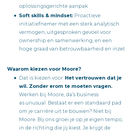
oplossingsgerichte aanpak.
Soft skills & mindset:
Proactieve
initiatiefnemer met een sterk analytisch
vermogen, uitgesproken gevoel voor
ownership en samenwerking, en een
hoge graad van betrouwbaarheid en inzet.
Waarom kiezen voor Moore?
Dat is kiezen voor:
Het vertrouwen dat je
wil. Zonder erom te moeten vragen.
Werken bij Moore, da’s business
as unusual. Bestaat er een standaard pad
om je carrière uit te bouwen? Niet bij
Moore. Bij ons groei je op je eigen tempo,
in de richting die jij kiest. Je krijgt de