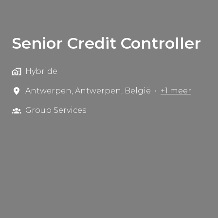
Senior Credit Controller
Hybride
Antwerpen
,
Antwerpen
,
België
•
+1 meer
Group Services