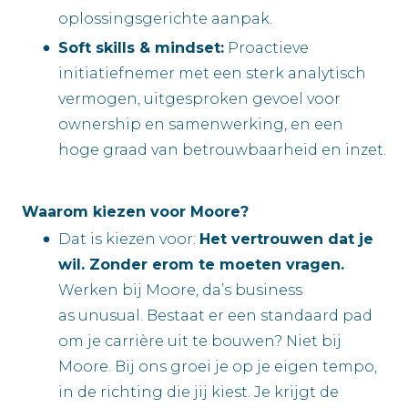
oplossingsgerichte aanpak.
Soft skills & mindset:
Proactieve
initiatiefnemer met een sterk analytisch
vermogen, uitgesproken gevoel voor
ownership en samenwerking, en een
hoge graad van betrouwbaarheid en inzet.
Waarom kiezen voor Moore?
Dat is kiezen voor:
Het vertrouwen dat je
wil. Zonder erom te moeten vragen.
Werken bij Moore, da’s business
as unusual. Bestaat er een standaard pad
om je carrière uit te bouwen? Niet bij
Moore. Bij ons groei je op je eigen tempo,
in de richting die jij kiest. Je krijgt de