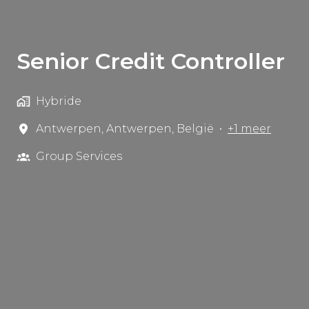
Senior Credit Controller
Hybride
Antwerpen
,
Antwerpen
,
België
•
+1 meer
Group Services