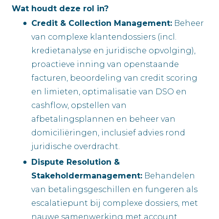
Wat houdt deze rol in?
Credit & Collection Management:
Beheer
van complexe klantendossiers (incl.
kredietanalyse en juridische opvolging),
proactieve inning van openstaande
facturen, beoordeling van credit scoring
en limieten, optimalisatie van DSO en
cashflow, opstellen van
afbetalingsplannen en beheer van
domiciliëringen, inclusief advies rond
juridische overdracht.
Dispute Resolution &
Stakeholdermanagement:
Behandelen
van betalingsgeschillen en fungeren als
escalatiepunt bij complexe dossiers, met
nauwe samenwerking met account