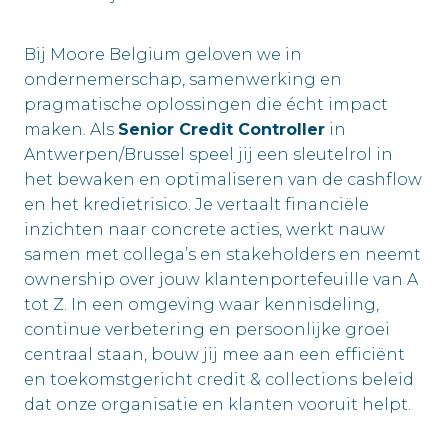
Bij Moore Belgium geloven we in
ondernemerschap, samenwerking en
pragmatische oplossingen die écht impact
maken. Als
Senior Credit Controller
in
Antwerpen/Brussel speel jij een sleutelrol in
het bewaken en optimaliseren van de cashflow
en het kredietrisico. Je vertaalt financiële
inzichten naar concrete acties, werkt nauw
samen met collega’s en stakeholders en neemt
ownership over jouw klantenportefeuille van A
tot Z. In een omgeving waar kennisdeling,
continue verbetering en persoonlijke groei
centraal staan, bouw jij mee aan een efficiënt
en toekomstgericht credit & collections beleid
dat onze organisatie en klanten vooruit helpt.