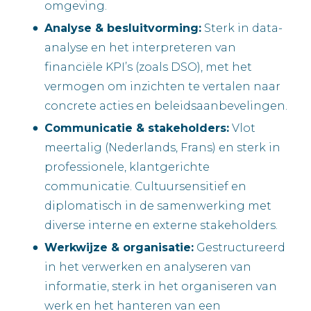
omgeving.
Analyse & besluitvorming:
Sterk in data-
analyse en het interpreteren van
financiële KPI’s (zoals DSO), met het
vermogen om inzichten te vertalen naar
concrete acties en beleidsaanbevelingen.
Communicatie & stakeholders:
Vlot
meertalig (Nederlands, Frans) en sterk in
professionele, klantgerichte
communicatie. Cultuursensitief en
diplomatisch in de samenwerking met
diverse interne en externe stakeholders.
Werkwijze & organisatie:
Gestructureerd
in het verwerken en analyseren van
informatie, sterk in het organiseren van
werk en het hanteren van een