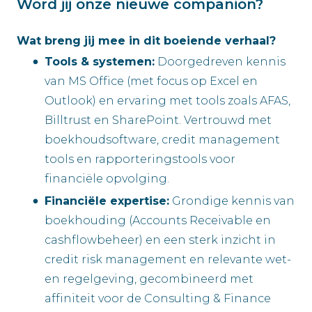
Word jij onze nieuwe companion?
Wat breng jij mee in dit boeiende verhaal?
Tools & systemen:
Doorgedreven kennis
van MS Office (met focus op Excel en
Outlook) en ervaring met tools zoals AFAS,
Billtrust en SharePoint. Vertrouwd met
boekhoudsoftware, credit management
tools en rapporteringstools voor
financiële opvolging.
Financiële expertise:
Grondige kennis van
boekhouding (Accounts Receivable en
cashflowbeheer) en een sterk inzicht in
credit risk management en relevante wet-
en regelgeving, gecombineerd met
affiniteit voor de Consulting & Finance