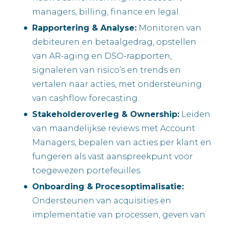
managers, billing, finance en legal.
Rapportering & Analyse:
Monitoren van
debiteuren en betaalgedrag, opstellen
van AR-aging en DSO-rapporten,
signaleren van risico’s en trends en
vertalen naar acties, met ondersteuning
van cashflow forecasting.
Stakeholderoverleg & Ownership:
Leiden
van maandelijkse reviews met Account
Managers, bepalen van acties per klant en
fungeren als vast aanspreekpunt voor
toegewezen portefeuilles.
Onboarding & Procesoptimalisatie:
Ondersteunen van acquisities en
implementatie van processen, geven van