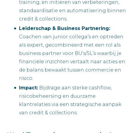
training, en initiëren van verbeteringen,
standaardisatie en automatisering binnen
credit & collections.
Leiderschap & Business Partnering:
Coachen van junior collega’s en optreden
als expert, gecombineerd met een rol als
business partner voor BU’s/SL’s waarbij je
financiële inzichten vertaalt naar acties en
de balans bewaakt tussen commercie en
risico.
Impact:
Bijdrage aan sterke cashflow,
risicobeheersing en duurzame
klantrelaties via een strategische aanpak
van credit & collections.