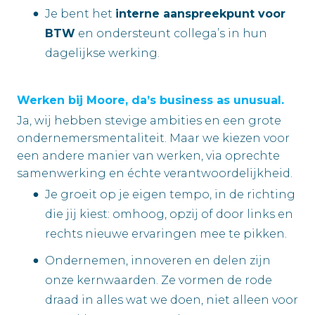
Je bent het
interne aanspreekpunt voor
BTW
en ondersteunt collega’s in hun
dagelijkse werking.
Werken bij Moore, da’s business as unusual.
Ja, wij hebben stevige ambities en een grote
ondernemersmentaliteit. Maar we kiezen voor
een andere manier van werken, via oprechte
samenwerking en échte verantwoordelijkheid.
Je groeit op je eigen tempo, in de richting
die jij kiest: omhoog, opzij of door links en
rechts nieuwe ervaringen mee te pikken.
Ondernemen, innoveren en delen zijn
onze kernwaarden. Ze vormen de rode
draad in alles wat we doen, niet alleen voor