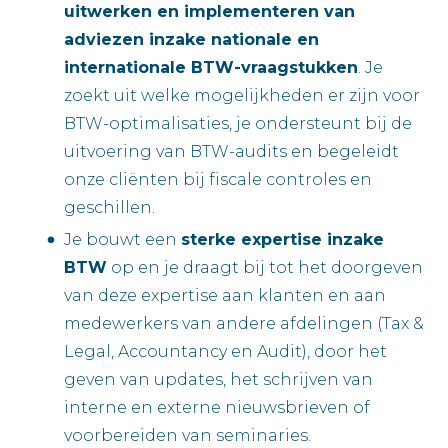
uitwerken en implementeren van
adviezen inzake nationale en
internationale BTW-vraagstukken
. Je
zoekt uit welke mogelijkheden er zijn voor
BTW-optimalisaties, je ondersteunt bij de
uitvoering van BTW-audits en begeleidt
onze cliënten bij fiscale controles en
geschillen.
Je bouwt een
sterke expertise inzake
BTW
op en je draagt bij tot het doorgeven
van deze expertise aan klanten en aan
medewerkers van andere afdelingen (Tax &
Legal, Accountancy en Audit), door het
geven van updates, het schrijven van
interne en externe nieuwsbrieven of
voorbereiden van seminaries.