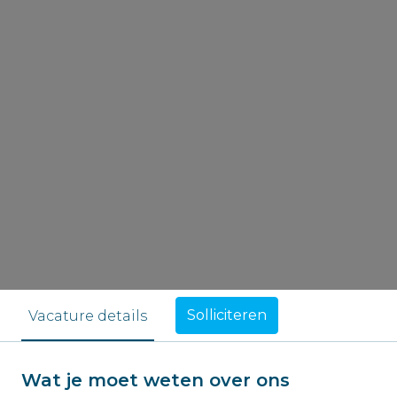
Solliciteren
Vacature details
Wat je moet weten over ons