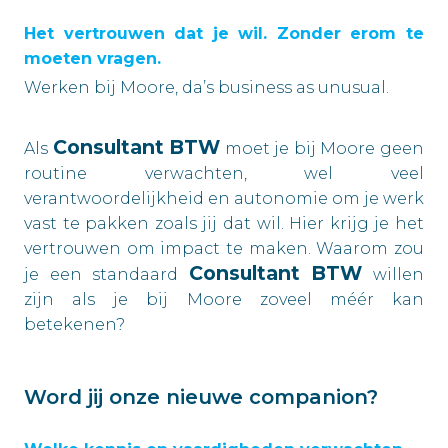
Het vertrouwen dat je wil. Zonder erom te
moeten vragen.
Werken bij Moore, da’s business as unusual.
Consultant BTW
Als
moet je bij Moore geen
routine verwachten, wel veel
verantwoordelijkheid en autonomie om je werk
vast te pakken zoals jij dat wil. Hier krijg je het
vertrouwen om impact te maken. Waarom zou
Consultant BTW
je een standaard
willen
zijn als je bij Moore zoveel méér kan
betekenen?
Word jij onze nieuwe companion?