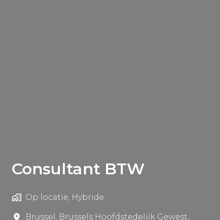
Consultant BTW
Op locatie, Hybride
Brussel
,
Brussels Hoofdstedelijk Gewest
,