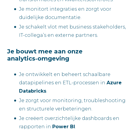
Je monitort integraties en zorgt voor
duidelijke documentatie.
Je schakelt vlot met business stakeholders,
IT-collega’s en externe partners.
Je bouwt mee aan onze
analytics‑omgeving
Je ontwikkelt en beheert schaalbare
datapipelines en ETL-processen in
Azure
Databricks
.
Je zorgt voor monitoring, troubleshooting
en structurele verbeteringen.
Je creëert overzichtelijke dashboards en
rapporten in
Power BI
.