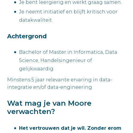
Je bent leergierig en werkt graag samen.
Je neemt initiatief en blijft kritisch voor
datakwaliteit.
Achtergrond
Bachelor of Master in Informatica, Data
Science, Handelsingenieur of
gelijkwaardig
Minstens 5 jaar relevante ervaring in data-
integratie en/of data-engineering
Wat mag je van Moore
verwachten?
Het vertrouwen dat je wil. Zonder erom