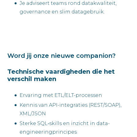
Je adviseert teams rond datakwaliteit,
governance en slim datagebruik.
Word jij onze nieuwe companion?
Technische vaardigheden die het
verschil maken
Ervaring met ETL/ELT-processen
Kennis van API-integraties (REST/SOAP),
XML/JSON
Sterke SQL‑skills en inzicht in data-
engineeringprincipes