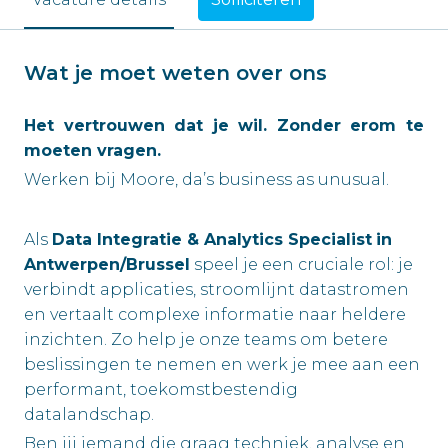
Wat je moet weten over ons
Het vertrouwen dat je wil. Zonder erom te
moeten vragen.
Werken bij Moore, da’s business as unusual.
Als
Data Integratie & Analytics Specialist
in
Antwerpen/Brussel
speel je een cruciale rol: je
verbindt applicaties, stroomlijnt datastromen
en vertaalt complexe informatie naar heldere
inzichten. Zo help je onze teams om betere
beslissingen te nemen en werk je mee aan een
performant, toekomstbestendig
datalandschap.
Ben jij iemand die graag techniek, analyse en