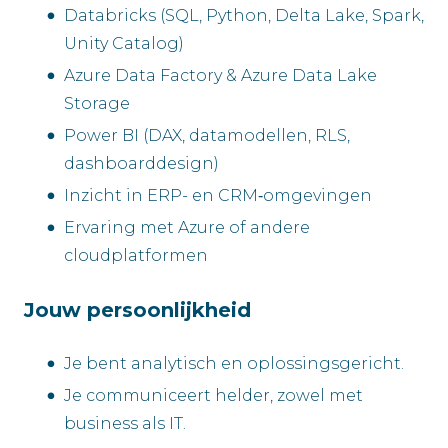
Databricks (SQL, Python, Delta Lake, Spark,
Unity Catalog)
Azure Data Factory & Azure Data Lake
Storage
Power BI (DAX, datamodellen, RLS,
dashboarddesign)
Inzicht in ERP- en CRM‑omgevingen
Ervaring met Azure of andere
cloudplatformen
Jouw persoonlijkheid
Je bent analytisch en oplossingsgericht.
Je communiceert helder, zowel met
business als IT.