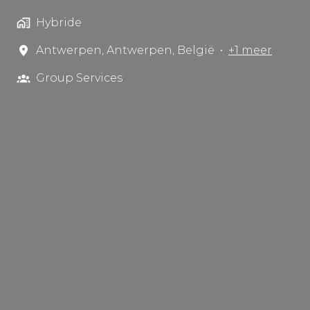
Hybride
Antwerpen
,
Antwerpen
,
België
•
+1 meer
Group Services