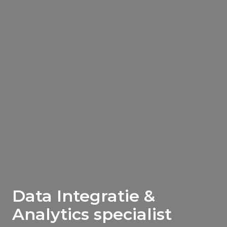
Data Integratie &
Analytics specialist