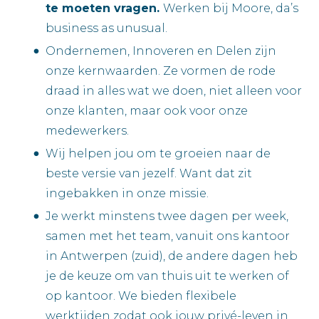
te moeten vragen.
Werken bij Moore, da’s
business as unusual.
Ondernemen, Innoveren en Delen zijn
onze kernwaarden. Ze vormen de rode
draad in alles wat we doen, niet alleen voor
onze klanten, maar ook voor onze
medewerkers.
Wij helpen jou om te groeien naar de
beste versie van jezelf. Want dat zit
ingebakken in onze missie.
Je werkt minstens twee dagen per week,
samen met het team, vanuit ons kantoor
in Antwerpen (zuid), de andere dagen heb
je de keuze om van thuis uit te werken of
op kantoor. We bieden flexibele
werktijden zodat ook jouw privé-leven in