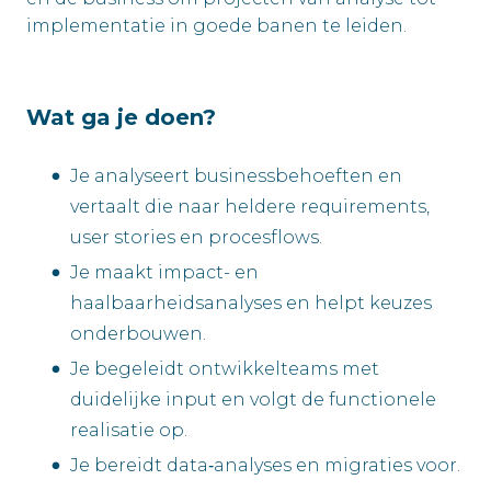
implementatie in goede banen te leiden.
Wat ga je doen?
Je analyseert businessbehoeften en
vertaalt die naar heldere requirements,
user stories en procesflows.
Je maakt impact- en
haalbaarheidsanalyses en helpt keuzes
onderbouwen.
Je begeleidt ontwikkelteams met
duidelijke input en volgt de functionele
realisatie op.
Je bereidt data‑analyses en migraties voor.