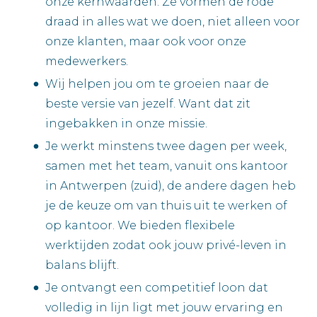
onze kernwaarden. Ze vormen de rode
draad in alles wat we doen, niet alleen voor
onze klanten, maar ook voor onze
medewerkers.
Wij helpen jou om te groeien naar de
beste versie van jezelf. Want dat zit
ingebakken in onze missie.
Je werkt minstens twee dagen per week,
samen met het team, vanuit ons kantoor
in Antwerpen (zuid), de andere dagen heb
je de keuze om van thuis uit te werken of
op kantoor. We bieden flexibele
werktijden zodat ook jouw privé-leven in
balans blijft.
Je ontvangt een competitief loon dat
volledig in lijn ligt met jouw ervaring en