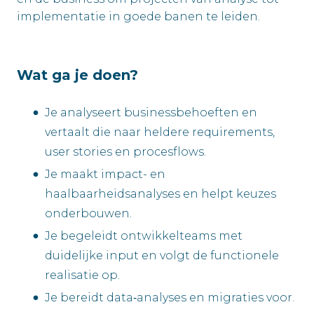
implementatie in goede banen te leiden.
Wat ga je doen?
Je analyseert businessbehoeften en
vertaalt die naar heldere requirements,
user stories en procesflows.
Je maakt impact- en
haalbaarheidsanalyses en helpt keuzes
onderbouwen.
Je begeleidt ontwikkelteams met
duidelijke input en volgt de functionele
realisatie op.
Je bereidt data‑analyses en migraties voor.