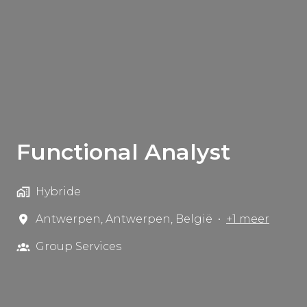
Functional Analyst
Hybride
Antwerpen
,
Antwerpen
,
België
•
+1 meer
Group Services