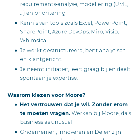
requirements‑analyse, modellering (UML,
…) en prioritering.
Kennis van tools zoals Excel, PowerPoint,
SharePoint, Azure DevOps, Miro, Visio,
Whimsical…
Je werkt gestructureerd, bent analytisch
en klantgericht.
Je neemt initiatief, leert graag bij en deelt
spontaan je expertise.
Waarom kiezen voor Moore?
Het vertrouwen dat je wil. Zonder erom
te moeten vragen.
Werken bij Moore, da’s
business as unusual.
Ondernemen, Innoveren en Delen zijn