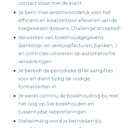
contact staat met de klant
Je bent mee verantwoordelijk voor het
efficiënt en kwaliteitsvol afleveren van de
toegewezen dossiers. Challenge accepted!
Verwerken van boekhoudgegevens
(aankoop- en verkoopfacturen, banken,..)
en controles uitvoeren op automatische
verwerkingen
Je bereidt de periodieke BTW aangiftes
voor en dient tijdig de nodige
formaliteiten in.
Je werkt continu de boekhouding bij met
het oog op live boekhouden en
tussentijdse rapporteringen.
Stelselmatig word je betrokken bij