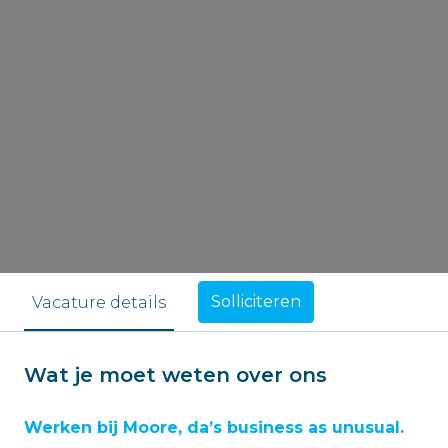
Solliciteren
Vacature details
Wat je moet weten over ons
Werken bij Moore, da’s business as unusual.