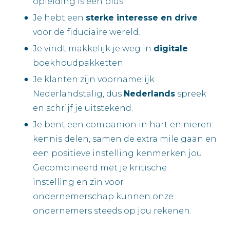
opleiding is een plus.
Je hebt een
sterke interesse en drive
voor de fiduciaire wereld.
Je vindt makkelijk je weg in
digitale
boekhoudpakketten.
Je klanten zijn voornamelijk
Nederlandstalig, dus
Nederlands
spreek
en schrijf je uitstekend.
Je bent een companion in hart en nieren:
kennis delen, samen de extra mile gaan en
een positieve instelling kenmerken jou.
Gecombineerd met je kritische
instelling en zin voor
ondernemerschap kunnen onze
ondernemers steeds op jou rekenen.