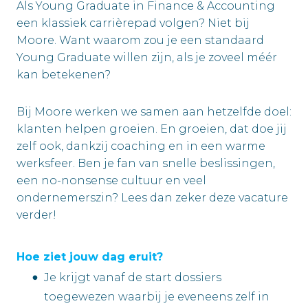
Als Young Graduate in Finance & Accounting
een klassiek carrièrepad volgen? Niet bij
Moore. Want waarom zou je een standaard
Young Graduate willen zijn, als je zoveel méér
kan betekenen?
Bij Moore werken we samen aan hetzelfde doel:
klanten helpen groeien. En groeien, dat doe jij
zelf ook, dankzij coaching en in een warme
werksfeer. Ben je fan van snelle beslissingen,
een no-nonsense cultuur en veel
ondernemerszin? Lees dan zeker deze vacature
verder!
Hoe ziet jouw dag eruit?
Je krijgt vanaf de start dossiers
toegewezen waarbij je eveneens zelf in