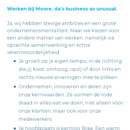
Werken bij Moore, da’s business as unusual.
Ja, wij hebben stevige ambities en een grote
ondernemersmentaliteit. Maar we kiezen voor
een andere manier van werken, namelijk via
oprechte samenwerking en échte
verantwoordelijkheid.
Je groeit op je eigen tempo, in de richting
die jij kiest: omhoog, opzij of door links en
rechts nieuwe ervaringen mee te pikken.
Ondernemen, innoveren en delen zijn
onze kernwaarden. Ze vormen de rode
draad in alles wat we doen, niet alleen voor
onze klanten, maar ook voor onze
medewerkers.
Je hoofdplaats is kantoor Bree. Een warm