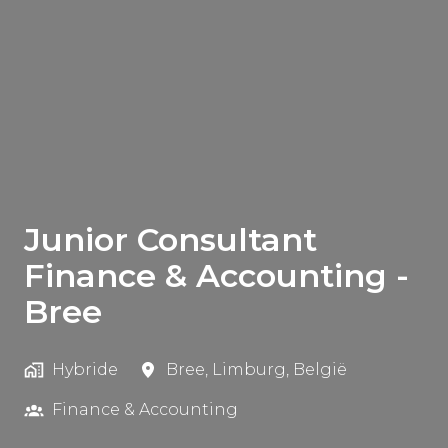
Junior Consultant
Finance & Accounting -
Bree
Hybride
Bree
,
Limburg
,
België
Finance & Accounting