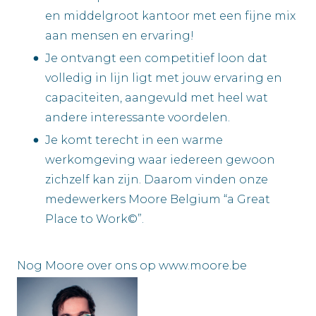
en middelgroot kantoor met een fijne mix
aan mensen en ervaring!
Je ontvangt een competitief loon dat
volledig in lijn ligt met jouw ervaring en
capaciteiten, aangevuld met heel wat
andere interessante voordelen.
Je komt terecht in een warme
werkomgeving waar iedereen gewoon
zichzelf kan zijn. Daarom vinden onze
medewerkers Moore Belgium “a Great
Place to Work©”.
Nog Moore over ons op www.moore.be