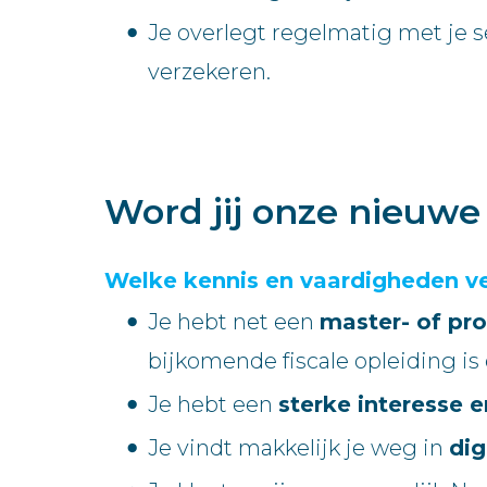
Je overlegt regelmatig met je se
verzekeren.
Word jij onze nieuw
Welke kennis en vaardigheden v
Je hebt net een
master- of pro
bijkomende fiscale opleiding is 
Je hebt een
sterke interesse e
Je vindt makkelijk je weg in
dig