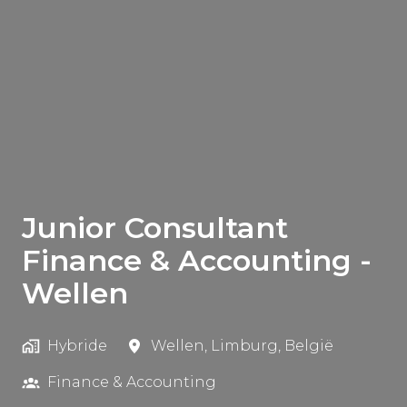
Junior Consultant
Finance & Accounting -
Wellen
Hybride
Wellen
,
Limburg
,
België
Finance & Accounting