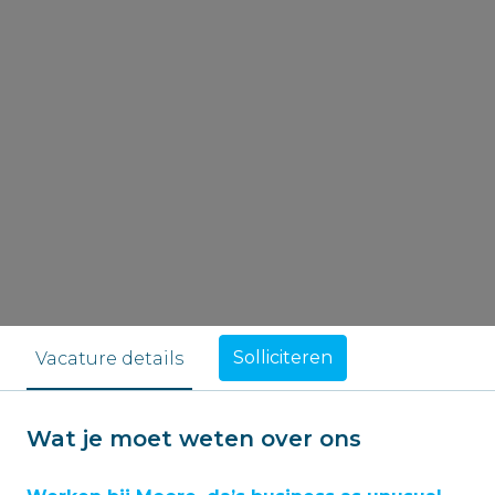
Solliciteren
Vacature details
Wat je moet weten over ons