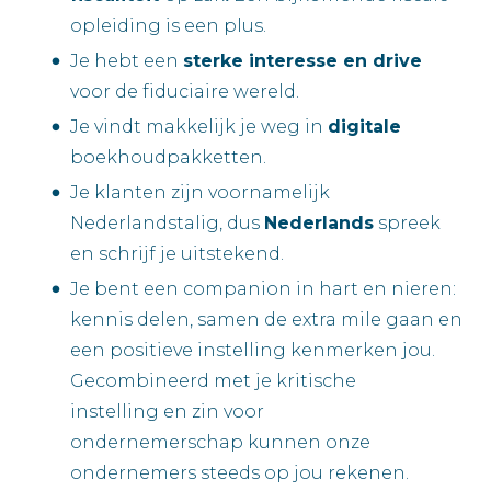
opleiding is een plus.
Je hebt een
sterke interesse en drive
voor de fiduciaire wereld.
Je vindt makkelijk je weg in
digitale
boekhoudpakketten.
Je klanten zijn voornamelijk
Nederlandstalig, dus
Nederlands
spreek
en schrijf je uitstekend.
Je bent een companion in hart en nieren:
kennis delen, samen de extra mile gaan en
een positieve instelling kenmerken jou.
Gecombineerd met je kritische
instelling en zin voor
ondernemerschap kunnen onze
ondernemers steeds op jou rekenen.