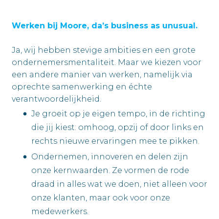
Werken bij Moore, da’s business as unusual.
Ja, wij hebben stevige ambities en een grote
ondernemersmentaliteit. Maar we kiezen voor
een andere manier van werken, namelijk via
oprechte samenwerking en échte
verantwoordelijkheid.
Je groeit op je eigen tempo, in de richting
die jij kiest: omhoog, opzij of door links en
rechts nieuwe ervaringen mee te pikken.
Ondernemen, innoveren en delen zijn
onze kernwaarden. Ze vormen de rode
draad in alles wat we doen, niet alleen voor
onze klanten, maar ook voor onze
medewerkers.