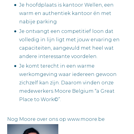
Je hoofdplaats is kantoor Wellen, een
warm en authentiek kantoor én met
nabije parking
Je ontvangt een competitief loon dat
volledig in lijn ligt met jouw ervaring en
capaciteiten, aangevuld met heel wat
andere interessante voordelen.
Je komt terecht in een warme
werkomgeving waar iedereen gewoon
zichzelf kan zijn. Daarom vinden onze
medewerkers Moore Belgium “a Great
Place to Work©”.
Nog Moore over ons op www.moore.be