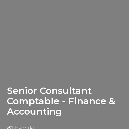
Senior Consultant
Comptable - Finance &
Accounting
Hybride