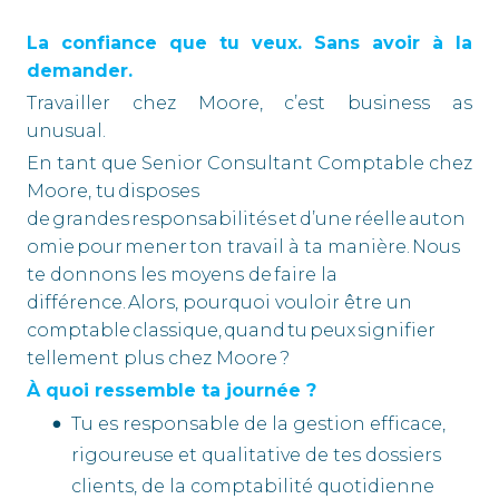
La confiance que tu veux. Sans avoir à la
demander.
Travailler chez Moore, c’est business as
unusual.
En tant que Senior Consultant Comptable chez
Moore, tu disposes
de grandes responsabilités et d’une réelle auton
omie pour mener ton travail à ta manière. Nous
te donnons les moyens de faire la
différence. Alors, pourquoi vouloir être un
comptable classique, quand tu peux signifier
tellement plus chez Moore ?
À quoi ressemble ta journée ?
Tu es responsable de la gestion efficace,
rigoureuse et qualitative de tes dossiers
clients, de la comptabilité quotidienne