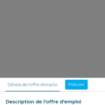
Postuler
Détails de l'offre d'emploi
Description de l'offre d'emploi