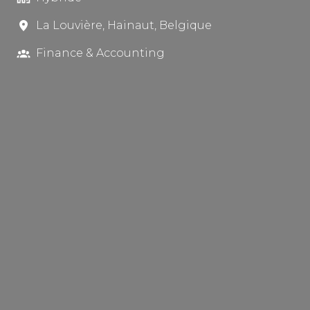
La Louvière
,
Hainaut
,
Belgique
Finance & Accounting