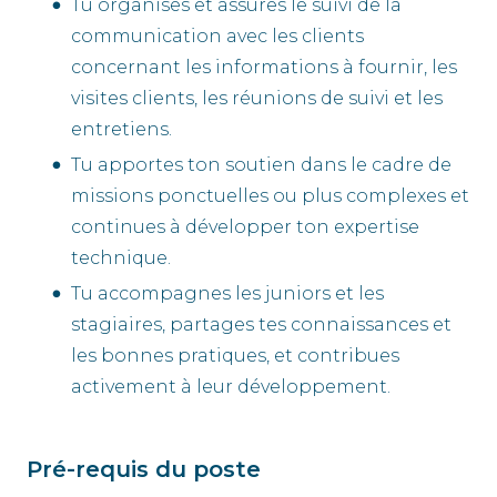
Tu organises et assures le suivi de la
communication avec les clients
concernant les informations à fournir, les
visites clients, les réunions de suivi et les
entretiens.
Tu apportes ton soutien dans le cadre de
missions ponctuelles ou plus complexes et
continues à développer ton expertise
technique.
Tu accompagnes les juniors et les
stagiaires, partages tes connaissances et
les bonnes pratiques, et contribues
activement à leur développement.
Pré-requis du poste