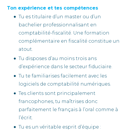
Ton expérience et tes compétences
Tu es titulaire d’un master ou d’un
bachelier professionnalisant en
comptabilité-fiscalité. Une formation
complémentaire en fiscalité constitue un
atout.
Tu disposes d’au moins trois ans
d’expérience dans le secteur fiduciaire.
Tu te familiarises facilement avec les
logiciels de comptabilité numériques.
Tes clients sont principalement
francophones, tu maîtrises donc
parfaitement le français à l’oral comme à
l’écrit.
Tu es un véritable esprit d’équipe :