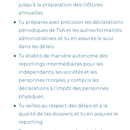
jusqu’à la préparation des clôtures
annuelles.
Tu prépares avec précision les déclarations
périodiques de TVA et les autres formalités
administratives, et tu en assures le suivi
dans les délais.
Tu établis de manière autonome des
reportings intermédiaires pour les
indépendants, les sociétés et les
personnes morales, y compris les
déclarations à l’impôt des personnes
physiques.
Tu veilles au respect des délais et à la
qualité de tes dossiers, et tu en assures le
reporting.