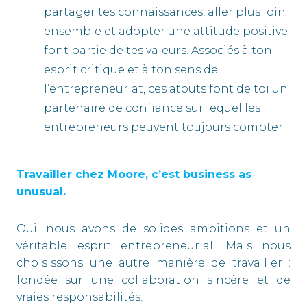
partager tes connaissances, aller plus loin
ensemble et adopter une attitude positive
font partie de tes valeurs. Associés à ton
esprit critique et à ton sens de
l’entrepreneuriat, ces atouts font de toi un
partenaire de confiance sur lequel les
entrepreneurs peuvent toujours compter.
Travailler chez Moore, c’est business as
unusual.
Oui, nous avons de solides ambitions et un
véritable esprit entrepreneurial. Mais nous
choisissons une autre manière de travailler :
fondée sur une collaboration sincère et de
vraies responsabilités.