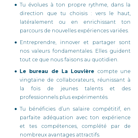
Tu évolues à ton propre rythme, dans la
direction que tu choisis : vers le haut,
latéralement ou en enrichissant ton
parcours de nouvelles expériences variées.
Entreprendre, innover et partager sont
nos valeurs fondamentales. Elles guident
tout ce que nous faisons au quotidien.
Le bureau de La Louvière
compte une
vingtaine de collaborateurs, réunissant à
la fois de jeunes talents et des
professionnels plus expérimentés.
Tu bénéficies d’un salaire compétitif, en
parfaite adéquation avec ton expérience
et tes compétences, complété par de
nombreux avantages attractifs.