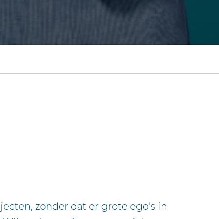
ecten, zonder dat er grote ego's in