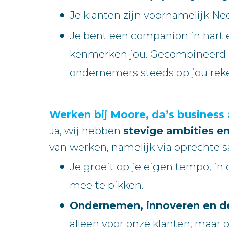
Je klanten zijn voornamelijk Ne
Je bent een companion in hart e
kenmerken jou. Gecombineerd m
ondernemers steeds op jou rek
Werken bij Moore, da’s business 
Ja, wij hebben
stevige ambities e
van werken, namelijk via oprechte 
Je groeit op je eigen tempo, in 
mee te pikken.
Ondernemen, innoveren en d
alleen voor onze klanten, maar