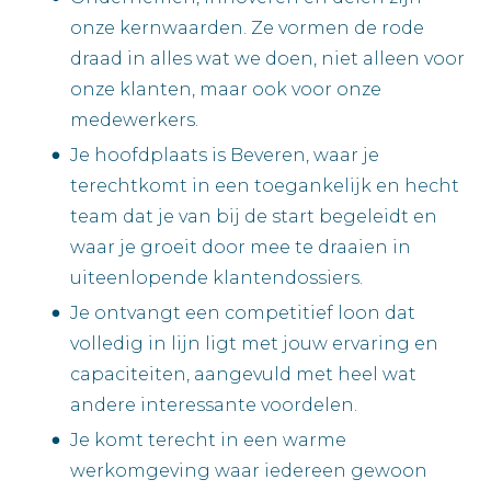
onze kernwaarden. Ze vormen de rode
draad in alles wat we doen, niet alleen voor
onze klanten, maar ook voor onze
medewerkers.
Je hoofdplaats is Beveren, waar je
terechtkomt in een toegankelijk en hecht
team dat je van bij de start begeleidt en
waar je groeit door mee te draaien in
uiteenlopende klantendossiers.
Je ontvangt een competitief loon dat
volledig in lijn ligt met jouw ervaring en
capaciteiten, aangevuld met heel wat
andere interessante voordelen.
Je komt terecht in een warme
werkomgeving waar iedereen gewoon