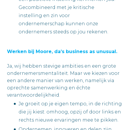
Gecombineerd met je kritische
instelling en zin voor
ondernemerschap kunnen onze
ondernemers steeds op jou rekenen.
Werken bij Moore, da’s business as unusual.
Ja, wij hebben stevige ambities en een grote
ondernemersmentaliteit. Maar we kiezen voor
een andere manier van werken, namelijk via
oprechte samenwerking en échte
verantwoordelijkheid.
Je groeit op je eigen tempo, in de richting
die jij kiest: omhoog, opzij of door links en
rechts nieuwe ervaringen mee te pikken.
Ondernemen, innoveren en delen zijn