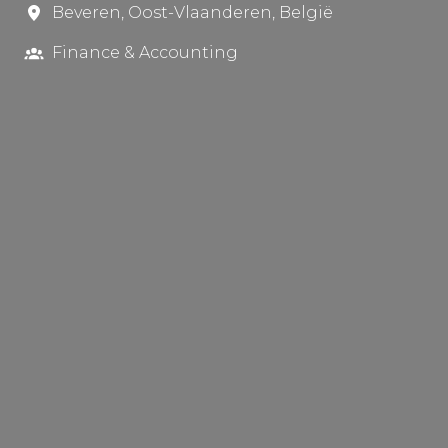
Beveren
,
Oost-Vlaanderen
,
België
Finance & Accounting