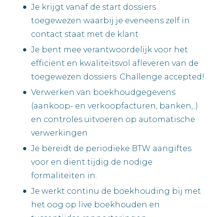
Je krijgt vanaf de start dossiers
toegewezen waarbij je eveneens zelf in
contact staat met de klant
Je bent mee verantwoordelijk voor het
efficiënt en kwaliteitsvol afleveren van de
toegewezen dossiers. Challenge accepted!
Verwerken van boekhoudgegevens
(aankoop- en verkoopfacturen, banken,..)
en controles uitvoeren op automatische
verwerkingen
Je bereidt de periodieke BTW aangiftes
voor en dient tijdig de nodige
formaliteiten in.
Je werkt continu de boekhouding bij met
het oog op live boekhouden en