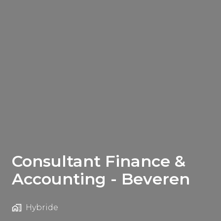
Consultant Finance &
Accounting - Beveren
Hybride