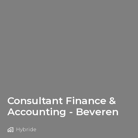
Consultant Finance &
Accounting - Beveren
Hybride