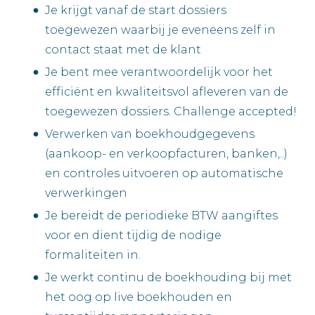
Je krijgt vanaf de start dossiers
toegewezen waarbij je eveneens zelf in
contact staat met de klant
Je bent mee verantwoordelijk voor het
efficiënt en kwaliteitsvol afleveren van de
toegewezen dossiers. Challenge accepted!
Verwerken van boekhoudgegevens
(aankoop- en verkoopfacturen, banken,..)
en controles uitvoeren op automatische
verwerkingen
Je bereidt de periodieke BTW aangiftes
voor en dient tijdig de nodige
formaliteiten in.
Je werkt continu de boekhouding bij met
het oog op live boekhouden en