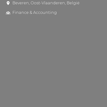
Beveren
,
Oost-Vlaanderen
,
België
Finance & Accounting