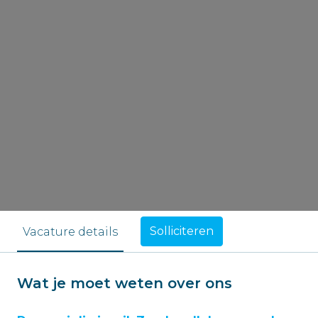
Solliciteren
Vacature details
Wat je moet weten over ons