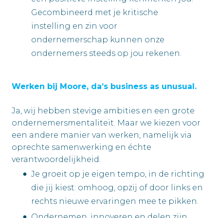
Gecombineerd met je kritische
instelling en zin voor
ondernemerschap kunnen onze
ondernemers steeds op jou rekenen.
Werken bij Moore, da’s business as unusual.
Ja, wij hebben stevige ambities en een grote
ondernemersmentaliteit. Maar we kiezen voor
een andere manier van werken, namelijk via
oprechte samenwerking en échte
verantwoordelijkheid.
Je groeit op je eigen tempo, in de richting
die jij kiest: omhoog, opzij of door links en
rechts nieuwe ervaringen mee te pikken.
Ondernemen, innoveren en delen zijn