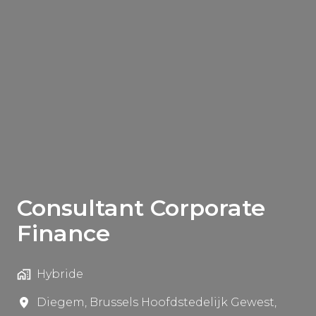
Consultant Corporate
Finance
Hybride
Diegem
,
Brussels Hoofdstedelijk Gewest
,