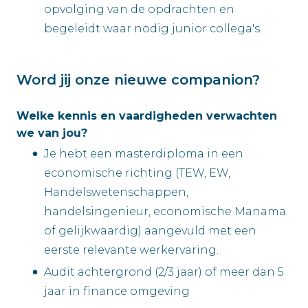
opvolging van de opdrachten en
begeleidt waar nodig junior collega's.
Word jij onze nieuwe companion?
Welke kennis en vaardigheden verwachten
we van jou?
Je hebt een masterdiploma in een
economische richting (TEW, EW,
Handelswetenschappen,
handelsingenieur, economische Manama
of gelijkwaardig) aangevuld met een
eerste relevante werkervaring.
Audit achtergrond (2/3 jaar) of meer dan 5
jaar in finance omgeving