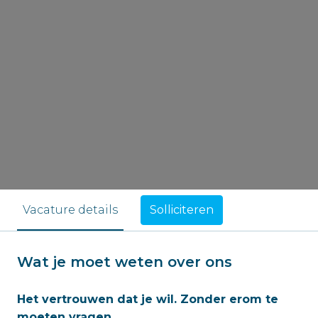
Solliciteren
Vacature details
Wat je moet weten over ons
Het vertrouwen dat je wil. Zonder erom te
moeten vragen.