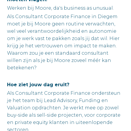
Werken bij Moore, da's business as unusual.
Als Consultant Corporate Finance in Diegem
moet je bij Moore geen routine verwachten,
wel veel verantwoordelijkheid en autonomie
om je werk vast te pakken zoals jij dat wil. Hier
krijg je het vertrouwen om impact te maken.
Waarom zou je een standaard consultant
willen zijn als je bij Moore zoveel méér kan
betekenen?
Hoe ziet jouw dag eruit?
Als Consultant Corporate Finance ondersteun
je het team bij Lead Advisory, Funding en
Valuation opdrachten. Je werkt mee op zowel
buy-side als sell-side projecten, voor corporate
en private equity klanten in uiteenlopende
sectoren.