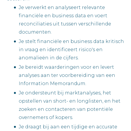
Je verwerkt en analyseert relevante
financiële en business data en voert
reconciliaties uit tussen verschillende
documenten.
Je stelt financiële en business data kritisch
in vraag en identificeert risico's en
anomalieën in de cijfers.
Je bereidt waarderingen voor en levert
analyses aan ter voorbereiding van een
Information Memorandum.
Je ondersteunt bij marktanalyses, het
opstellen van short- en longlisten, en het
zoeken en contacteren van potentiële
overnemers of kopers.
Je draagt bij aan een tijdige en accurate