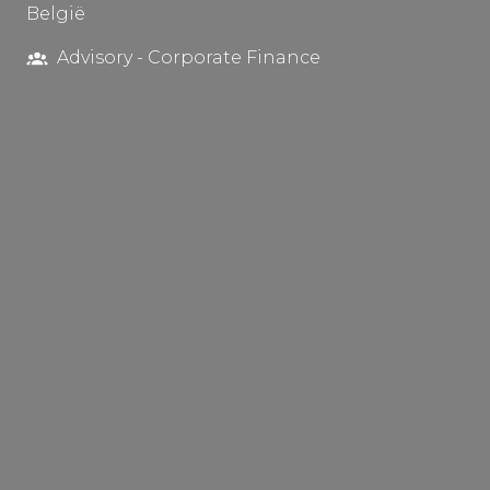
België
Advisory - Corporate Finance