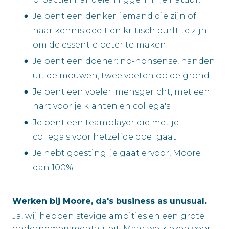
Je bent een denker: iemand die zijn of
haar kennis deelt en kritisch durft te zijn
om de essentie beter te maken.
Je bent een doener: no-nonsense, handen
uit de mouwen, twee voeten op de grond.
Je bent een voeler: mensgericht, met een
hart voor je klanten en collega's.
Je bent een teamplayer die met je
collega's voor hetzelfde doel gaat.
Je hebt goesting: je gaat ervoor, Moore
dan 100%.
Werken bij Moore, da's business as unusual.
Ja, wij hebben stevige ambities en een grote
ondernemersmentaliteit. Maar we kiezen voor