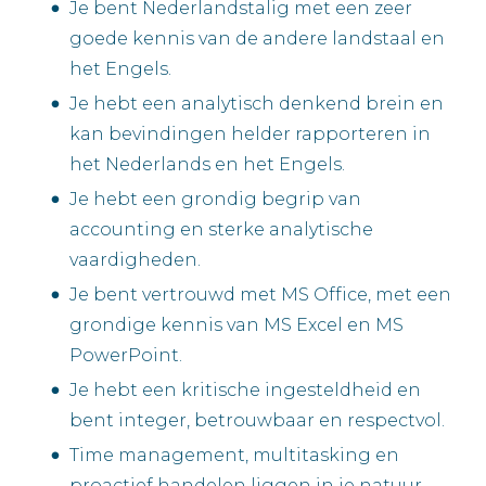
Je bent Nederlandstalig met een zeer
goede kennis van de andere landstaal en
het Engels.
Je hebt een analytisch denkend brein en
kan bevindingen helder rapporteren in
het Nederlands en het Engels.
Je hebt een grondig begrip van
accounting en sterke analytische
vaardigheden.
Je bent vertrouwd met MS Office, met een
grondige kennis van MS Excel en MS
PowerPoint.
Je hebt een kritische ingesteldheid en
bent integer, betrouwbaar en respectvol.
Time management, multitasking en
proactief handelen liggen in je natuur.