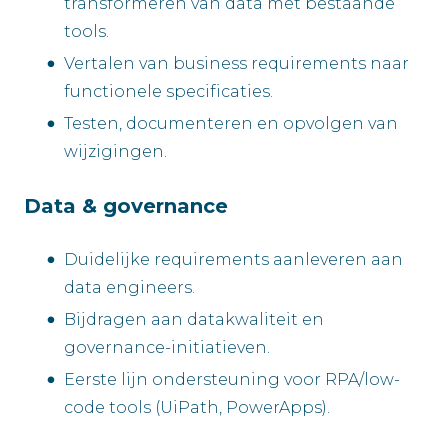
transformeren van data met bestaande
tools.
Vertalen van business requirements naar
functionele specificaties.
Testen, documenteren en opvolgen van
wijzigingen.
Data & governance
Duidelijke requirements aanleveren aan
data engineers.
Bijdragen aan datakwaliteit en
governance-initiatieven.
Eerste lijn ondersteuning voor RPA/low-
code tools (UiPath, PowerApps).