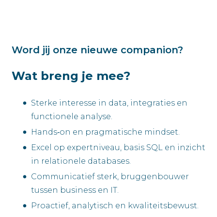
Word jij onze nieuwe companion?
Wat breng je mee?
Sterke interesse in data, integraties en
functionele analyse.
Hands‑on en pragmatische mindset.
Excel op expertniveau, basis SQL en inzicht
in relationele databases.
Communicatief sterk, bruggenbouwer
tussen business en IT.
Proactief, analytisch en kwaliteitsbewust.