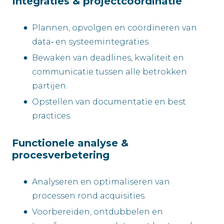
Integraties & projectcoördinatie
Plannen, opvolgen en coördineren van
data‑ en systeemintegraties.
Bewaken van deadlines, kwaliteit en
communicatie tussen alle betrokken
partijen.
Opstellen van documentatie en best
practices.
Functionele analyse &
procesverbetering
Analyseren en optimaliseren van
processen rond acquisities.
Voorbereiden, ontdubbelen en