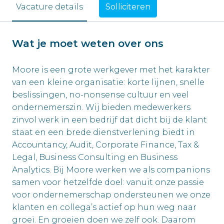
Solliciteren
Vacature details
Wat je moet weten over ons
Moore is een grote werkgever met het karakter
van een kleine organisatie: korte lijnen, snelle
beslissingen, no-nonsense cultuur en veel
ondernemerszin. Wij bieden medewerkers
zinvol werk in een bedrijf dat dicht bij de klant
staat en een brede dienstverlening biedt in
Accountancy, Audit, Corporate Finance, Tax &
Legal, Business Consulting en Business
Analytics. Bij Moore werken we als companions
samen voor hetzelfde doel: vanuit onze passie
voor ondernemerschap ondersteunen we onze
klanten en collega’s actief op hun weg naar
groei. En groeien doen we zelf ook. Daarom