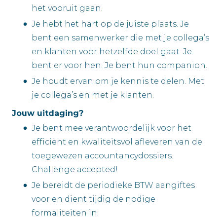
het vooruit gaan.
Je hebt het hart op de juiste plaats. Je
bent een samenwerker die met je collega’s
en klanten voor hetzelfde doel gaat. Je
bent er voor hen. Je bent hun companion.
Je houdt ervan om je kennis te delen. Met
je collega’s en met je klanten.
Jouw uitdaging?
Je bent mee verantwoordelijk voor het
efficiënt en kwaliteitsvol afleveren van de
toegewezen accountancydossiers.
Challenge accepted!
Je bereidt de periodieke BTW aangiftes
voor en dient tijdig de nodige
formaliteiten in.