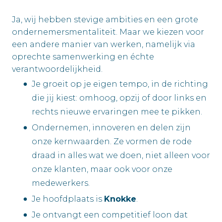
Ja, wij hebben stevige ambities en een grote
ondernemersmentaliteit. Maar we kiezen voor
een andere manier van werken, namelijk via
oprechte samenwerking en échte
verantwoordelijkheid.
Je groeit op je eigen tempo, in de richting
die jij kiest: omhoog, opzij of door links en
rechts nieuwe ervaringen mee te pikken.
Ondernemen, innoveren en delen zijn
onze kernwaarden. Ze vormen de rode
draad in alles wat we doen, niet alleen voor
onze klanten, maar ook voor onze
medewerkers.
Je hoofdplaats is
Knokke
.
Je ontvangt een competitief loon dat