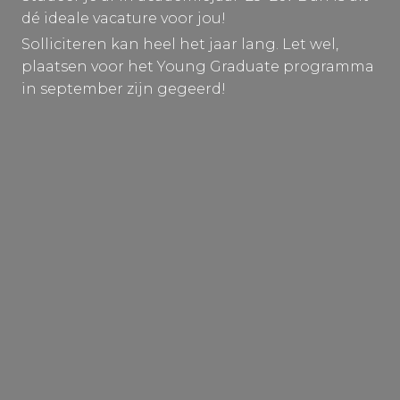
dé ideale vacature voor jou!
Solliciteren kan heel het jaar lang. Let wel,
plaatsen voor het Young Graduate programma
in september zijn gegeerd!