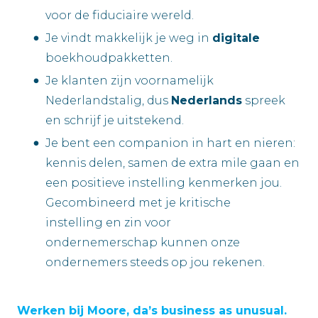
voor de fiduciaire wereld.
Je vindt makkelijk je weg in
digitale
boekhoudpakketten.
Je klanten zijn voornamelijk
Nederlandstalig, dus
Nederlands
spreek
en schrijf je uitstekend.
Je bent een companion in hart en nieren:
kennis delen, samen de extra mile gaan en
een positieve instelling kenmerken jou.
Gecombineerd met je kritische
instelling en zin voor
ondernemerschap kunnen onze
ondernemers steeds op jou rekenen.
Werken bij Moore, da’s business as unusual.