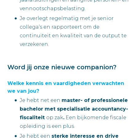
vennootschapsbelasting.
Je overlegt regelmatig met je senior
collega’s en rapporteert om de
continuïteit en kwaliteit van de output te
verzekeren.
Word jij onze nieuwe companion?
Welke kennis en vaardigheden verwachten
we van jou?
Je hebt net een
master- of professionele
bachelor met specialisatie accountancy-
fiscaliteit
op zak
.
Een bijkomende fiscale
opleiding is een plus.
Je hebt een
sterke interesse en drive