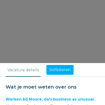
Solliciteren
Vacature details
Wat je moet weten over ons
Werken bij Moore, da’s business as unusual.