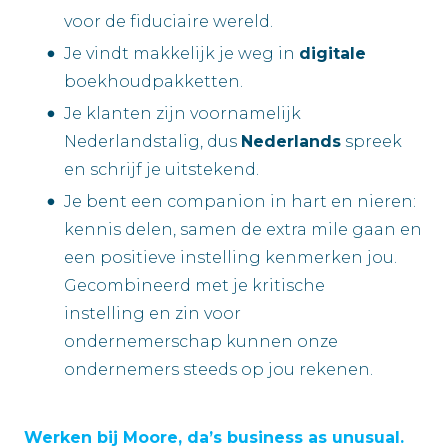
voor de fiduciaire wereld.
Je vindt makkelijk je weg in
digitale
boekhoudpakketten.
Je klanten zijn voornamelijk
Nederlandstalig, dus
Nederlands
spreek
en schrijf je uitstekend.
Je bent een companion in hart en nieren:
kennis delen, samen de extra mile gaan en
een positieve instelling kenmerken jou.
Gecombineerd met je kritische
instelling en zin voor
ondernemerschap kunnen onze
ondernemers steeds op jou rekenen.
Werken bij Moore, da’s business as unusual.