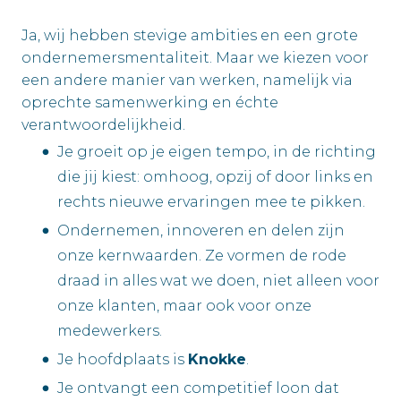
Ja, wij hebben stevige ambities en een grote
ondernemersmentaliteit. Maar we kiezen voor
een andere manier van werken, namelijk via
oprechte samenwerking en échte
verantwoordelijkheid.
Je groeit op je eigen tempo, in de richting
die jij kiest: omhoog, opzij of door links en
rechts nieuwe ervaringen mee te pikken.
Ondernemen, innoveren en delen zijn
onze kernwaarden. Ze vormen de rode
draad in alles wat we doen, niet alleen voor
onze klanten, maar ook voor onze
medewerkers.
Je hoofdplaats is
Knokke
.
Je ontvangt een competitief loon dat