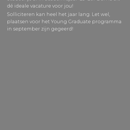
dé ideale vacature voor jou!
Solliciteren kan heel het jaar lang. Let wel,
plaatsen voor het Young Graduate programma
in september zijn gegeerd!