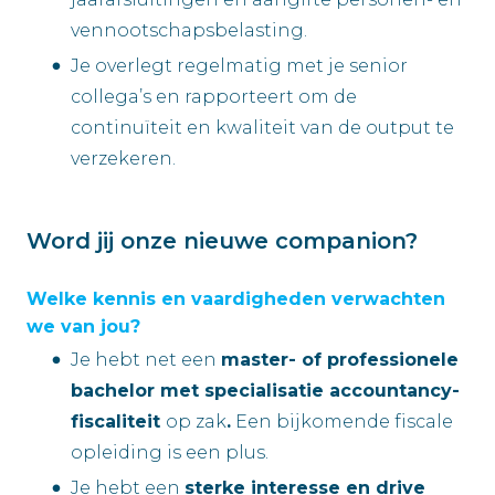
vennootschapsbelasting.
Je overlegt regelmatig met je senior
collega’s en rapporteert om de
continuïteit en kwaliteit van de output te
verzekeren.
Word jij onze nieuwe companion?
Welke kennis en vaardigheden verwachten
we van jou?
Je hebt net een
master- of professionele
bachelor met specialisatie accountancy-
fiscaliteit
op zak
.
Een bijkomende fiscale
opleiding is een plus.
Je hebt een
sterke interesse en drive