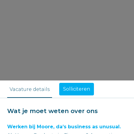
Solliciteren
Vacature details
Wat je moet weten over ons
Werken bij Moore, da’s business as unusual.