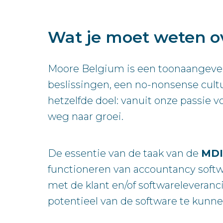
Wat je moet weten o
Moore Belgium is een toonaangevend 
beslissingen, een no-nonsense cul
hetzelfde doel: vanuit onze passie
weg naar groei.
De essentie van de taak van de
MDI 
functioneren van accountancy softw
met de klant en/of softwareleveranc
potentieel van de software te kunn