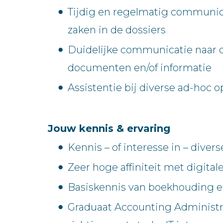
Tijdig en regelmatig communice
zaken in de dossiers
Duidelijke communicatie naar d
documenten en/of informatie
Assistentie bij diverse ad-hoc 
Jouw kennis & ervaring
Kennis – of interesse in – div
Zeer hoge affiniteit met digitale
Basiskennis van boekhouding 
Graduaat Accounting Administra