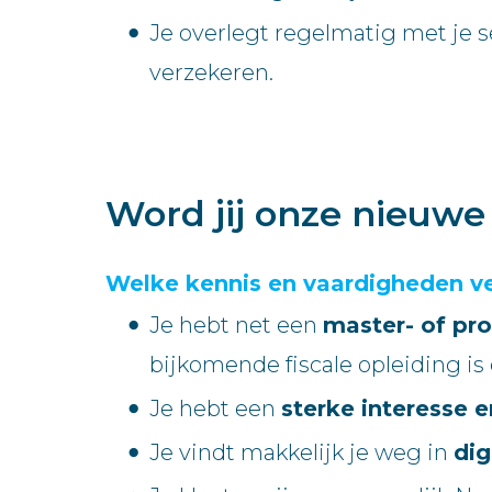
Je overlegt regelmatig met je se
verzekeren.
Word jij onze nieuw
Welke kennis en vaardigheden v
Je hebt net een
master- of pro
bijkomende fiscale opleiding is 
Je hebt een
sterke interesse e
Je vindt makkelijk je weg in
dig