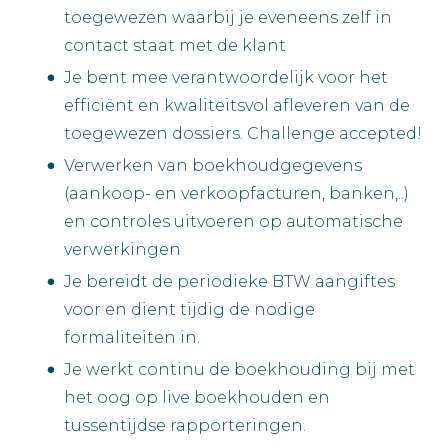
toegewezen waarbij je eveneens zelf in
contact staat met de klant
Je bent mee verantwoordelijk voor het
efficiënt en kwaliteitsvol afleveren van de
toegewezen dossiers. Challenge accepted!
Verwerken van boekhoudgegevens
(aankoop- en verkoopfacturen, banken,..)
en controles uitvoeren op automatische
verwerkingen
Je bereidt de periodieke BTW aangiftes
voor en dient tijdig de nodige
formaliteiten in.
Je werkt continu de boekhouding bij met
het oog op live boekhouden en
tussentijdse rapporteringen.