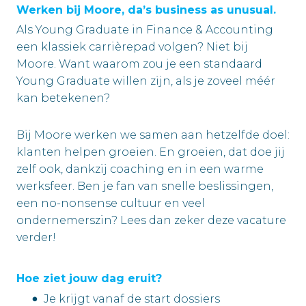
Werken bij Moore, da’s business as unusual.
Als Young Graduate in Finance & Accounting
een klassiek carrièrepad volgen? Niet bij
Moore. Want waarom zou je een standaard
Young Graduate willen zijn, als je zoveel méér
kan betekenen?
Bij Moore werken we samen aan hetzelfde doel:
klanten helpen groeien. En groeien, dat doe jij
zelf ook, dankzij coaching en in een warme
werksfeer. Ben je fan van snelle beslissingen,
een no-nonsense cultuur en veel
ondernemerszin? Lees dan zeker deze vacature
verder!
Hoe ziet jouw dag eruit?
Je krijgt vanaf de start dossiers