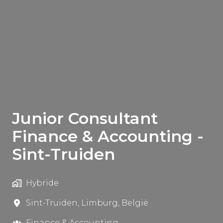
Junior Consultant
Finance & Accounting -
Sint-Truiden
Hybride
Sint-Truiden
,
Limburg
,
België
Finance & Accounting