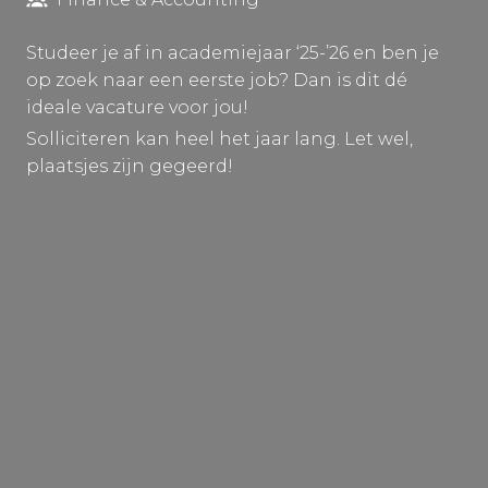
Studeer je af in academiejaar ‘25-’26 en ben je
op zoek naar een eerste job? Dan is dit dé
ideale vacature voor jou!
Solliciteren kan heel het jaar lang. Let wel,
plaatsjes zijn gegeerd!