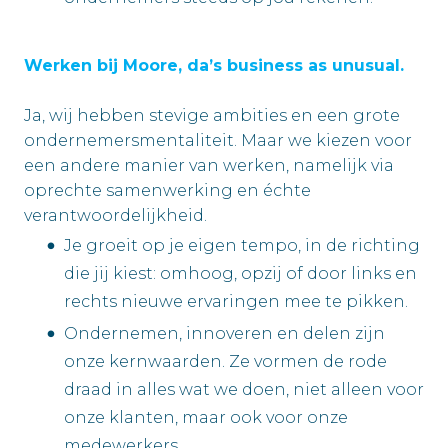
Werken bij Moore, da’s business as unusual.
Ja, wij hebben stevige ambities en een grote
ondernemersmentaliteit. Maar we kiezen voor
een andere manier van werken, namelijk via
oprechte samenwerking en échte
verantwoordelijkheid.
Je groeit op je eigen tempo, in de richting
die jij kiest: omhoog, opzij of door links en
rechts nieuwe ervaringen mee te pikken.
Ondernemen, innoveren en delen zijn
onze kernwaarden. Ze vormen de rode
draad in alles wat we doen, niet alleen voor
onze klanten, maar ook voor onze
medewerkers.