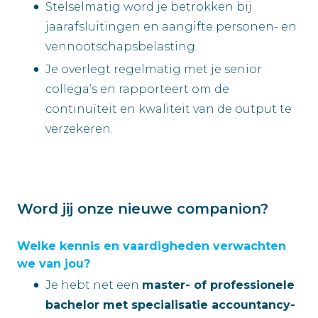
Stelselmatig word je betrokken bij
jaarafsluitingen en aangifte personen- en
vennootschapsbelasting.
Je overlegt regelmatig met je senior
collega’s en rapporteert om de
continuïteit en kwaliteit van de output te
verzekeren.
Word jij onze nieuwe companion?
Welke kennis en vaardigheden verwachten
we van jou?
Je hebt net een
master- of professionele
bachelor met specialisatie accountancy-