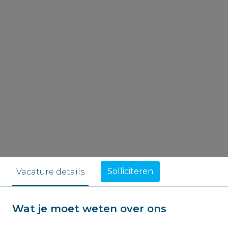
Solliciteren
Vacature details
Wat je moet weten over ons