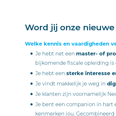
Word jij onze nieuw
Welke kennis en vaardigheden v
Je hebt net een
master- of pro
bijkomende fiscale opleiding is 
Je hebt een
sterke interesse e
Je vindt makkelijk je weg in
dig
Je klanten zijn voornamelijk Ne
Je bent een companion in hart e
kenmerken jou. Gecombineerd m