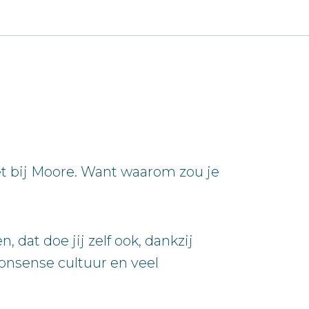
et bij Moore. Want waarom zou je
dat doe jij zelf ook, dankzij
onsense cultuur en veel