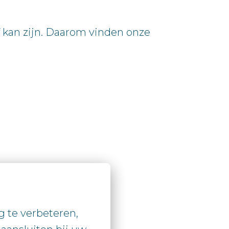
kan zijn. Daarom vinden onze
te verbeteren, 