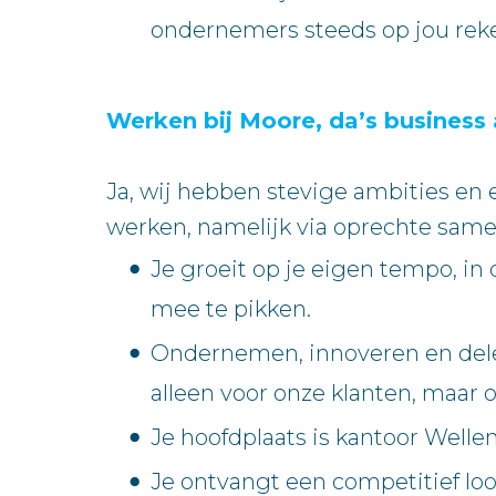
ondernemers steeds op jou rek
Werken bij Moore, da’s business 
Ja, wij hebben stevige ambities en
werken, namelijk via oprechte same
Je groeit op je eigen tempo, in 
mee te pikken.
Ondernemen, innoveren en delen
alleen voor onze klanten, maar
Je hoofdplaats is kantoor Well
Je ontvangt een competitief loon