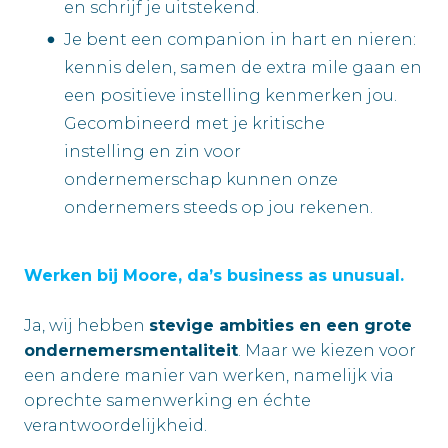
en schrijf je uitstekend.
Je bent een companion in hart en nieren:
kennis delen, samen de extra mile gaan en
een positieve instelling kenmerken jou.
Gecombineerd met je kritische
instelling en zin voor
ondernemerschap kunnen onze
ondernemers steeds op jou rekenen.
Werken bij Moore, da’s business as unusual.
Ja, wij hebben
stevige ambities en een grote
ondernemersmentaliteit
. Maar we kiezen voor
een andere manier van werken, namelijk via
oprechte samenwerking en échte
verantwoordelijkheid.