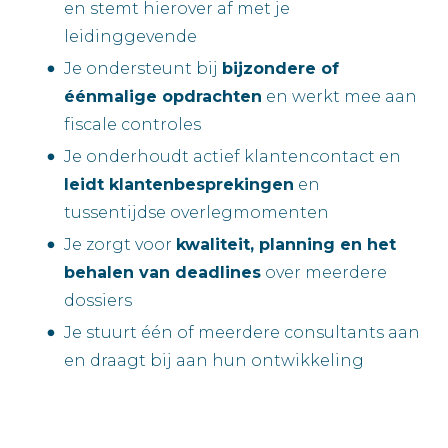
en stemt hierover af met je
leidinggevende
Je ondersteunt bij
bijzondere of
éénmalige opdrachten
en werkt mee aan
fiscale controles
Je onderhoudt actief klantencontact en
leidt klantenbesprekingen
en
tussentijdse overlegmomenten
Je zorgt voor
kwaliteit, planning en het
behalen van deadlines
over meerdere
dossiers
Je stuurt één of meerdere consultants aan
en draagt bij aan hun ontwikkeling