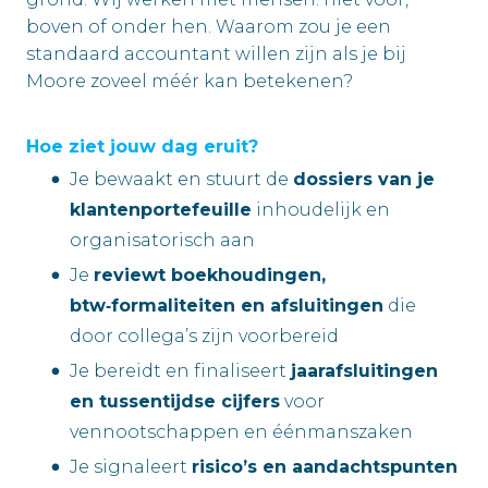
boven of onder hen. Waarom zou je een
standaard accountant willen zijn als je bij
Moore zoveel méér kan betekenen?
Hoe ziet jouw dag eruit?
Je bewaakt en stuurt de
dossiers van je
klantenportefeuille
inhoudelijk en
organisatorisch aan
Je
reviewt boekhoudingen,
btw‑formaliteiten en afsluitingen
die
door collega’s zijn voorbereid
Je bereidt en finaliseert
jaarafsluitingen
en tussentijdse cijfers
voor
vennootschappen en éénmanszaken
Je signaleert
risico’s en aandachtspunten