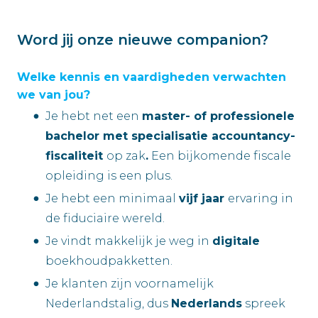
Word jij onze nieuwe companion?
Welke kennis en vaardigheden verwachten
we van jou?
Je hebt net een
master- of professionele
bachelor met specialisatie accountancy-
fiscaliteit
op zak
.
Een bijkomende fiscale
opleiding is een plus.
Je hebt een minimaal
vijf jaar
ervaring in
de fiduciaire wereld.
Je vindt makkelijk je weg in
digitale
boekhoudpakketten.
Je klanten zijn voornamelijk
Nederlandstalig, dus
Nederlands
spreek