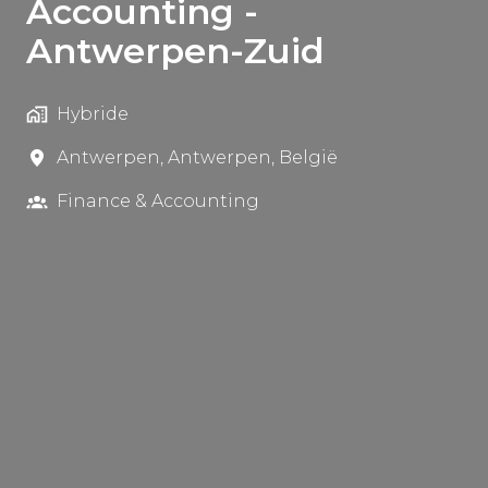
Accounting -
Antwerpen-Zuid
Hybride
Antwerpen
,
Antwerpen
,
België
Finance & Accounting