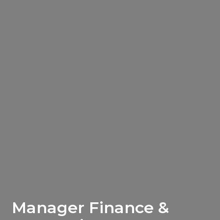
Manager Finance &