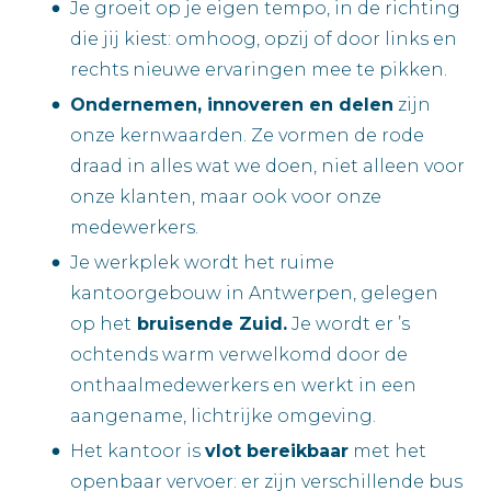
Je groeit op je eigen tempo, in de richting
die jij kiest: omhoog, opzij of door links en
rechts nieuwe ervaringen mee te pikken.
Ondernemen, innoveren en delen
zijn
onze kernwaarden. Ze vormen de rode
draad in alles wat we doen, niet alleen voor
onze klanten, maar ook voor onze
medewerkers.
Je werkplek wordt het ruime
kantoorgebouw in Antwerpen, gelegen
op het
bruisende Zuid.
Je wordt er ’s
ochtends warm verwelkomd door de
onthaalmedewerkers en werkt in een
aangename, lichtrijke omgeving.
Het kantoor is
vlot bereikbaar
met het
openbaar vervoer: er zijn verschillende bus