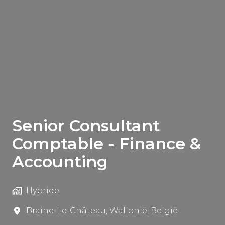
Senior Consultant
Comptable - Finance &
Accounting
Hybride
Braine-Le-Château
,
Wallonië
,
België