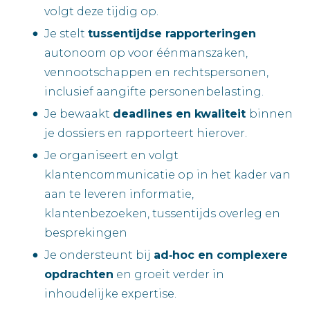
volgt deze tijdig op.
Je stelt
tussentijdse rapporteringen
autonoom op voor éénmanszaken,
vennootschappen en rechtspersonen,
inclusief aangifte personenbelasting.
Je bewaakt
deadlines en kwaliteit
binnen
je dossiers en rapporteert hierover.
Je organiseert en volgt
klantencommunicatie op in het kader van
aan te leveren informatie,
klantenbezoeken, tussentijds overleg en
besprekingen
Je ondersteunt bij
ad‑hoc en complexere
opdrachten
en groeit verder in
inhoudelijke expertise.