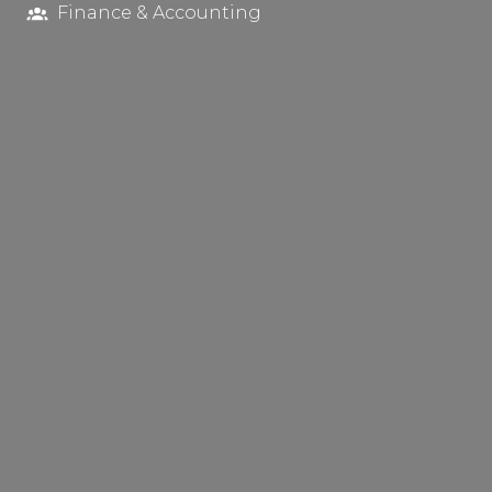
Finance & Accounting