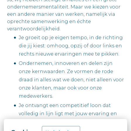
ondernemersmentaliteit. Maar we kiezen voor
een andere manier van werken, namelijk via
oprechte samenwerking en échte
verantwoordelijkheid.
Je groeit op je eigen tempo, in de richting
die jij kiest: omhoog, opzij of door links en
rechts nieuwe ervaringen mee te pikken.
Ondernemen, innoveren en delen zijn
onze kernwaarden. Ze vormen de rode
draad in alles wat we doen, niet alleen voor
onze klanten, maar ook voor onze
medewerkers.
Je ontvangt een competitief loon dat
volledig in lijn ligt met jouw ervaring en
capaciteiten, aangevuld met heel wat
andere interessante voordelen.