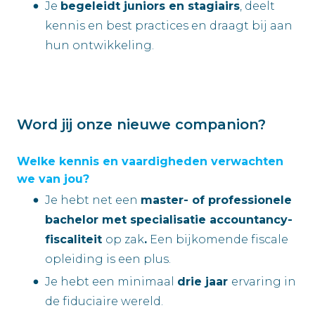
Je
begeleidt juniors en stagiairs
, deelt
kennis en best practices en draagt bij aan
hun ontwikkeling.
Word jij onze nieuwe companion?
Welke kennis en vaardigheden verwachten
we van jou?
Je hebt net een
master- of professionele
bachelor met specialisatie accountancy-
fiscaliteit
op zak
.
Een bijkomende fiscale
opleiding is een plus.
Je hebt een minimaal
drie jaar
ervaring in
de fiduciaire wereld.