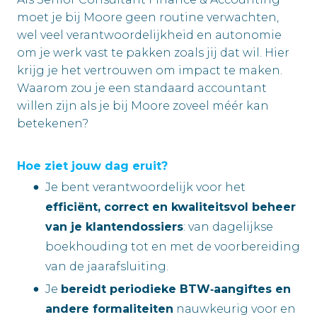
moet je bij Moore geen routine verwachten,
wel veel verantwoordelijkheid en autonomie
om je werk vast te pakken zoals jij dat wil. Hier
krijg je het vertrouwen om impact te maken.
Waarom zou je een standaard accountant
willen zijn als je bij Moore zoveel méér kan
betekenen?
Hoe ziet jouw dag eruit?
Je bent verantwoordelijk voor het
efficiënt, correct en kwaliteitsvol beheer
van je klantendossiers
: van dagelijkse
boekhouding tot en met de voorbereiding
van de jaarafsluiting.
Je
bereidt periodieke BTW‑aangiftes en
andere formaliteiten
nauwkeurig voor en