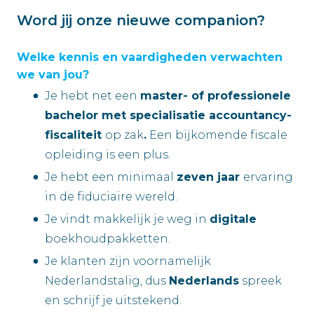
Word jij onze nieuwe companion?
Welke kennis en vaardigheden verwachten
we van jou?
Je hebt net een
master- of professionele
bachelor met specialisatie accountancy-
fiscaliteit
op zak
.
Een bijkomende fiscale
opleiding is een plus.
Je hebt een minimaal
zeven jaar
ervaring
in de fiduciaire wereld.
Je vindt makkelijk je weg in
digitale
boekhoudpakketten.
Je klanten zijn voornamelijk
Nederlandstalig, dus
Nederlands
spreek
en schrijf je uitstekend.