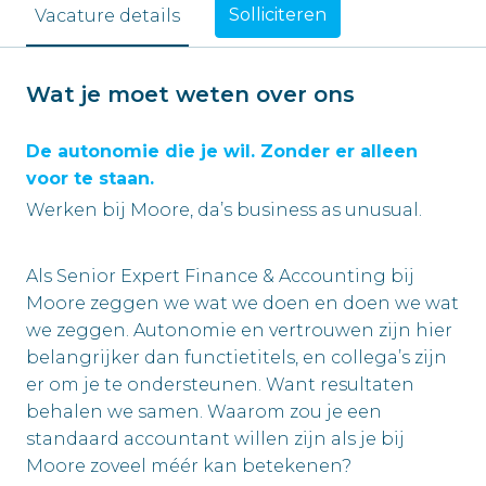
Solliciteren
Vacature details
Wat je moet weten over ons
De autonomie die je wil. Zonder er alleen
voor te staan.
Werken bij Moore, da’s business as unusual.
Als Senior Expert Finance & Accounting bij
Moore zeggen we wat we doen en doen we wat
we zeggen. Autonomie en vertrouwen zijn hier
belangrijker dan functietitels, en collega’s zijn
er om je te ondersteunen. Want resultaten
behalen we samen. Waarom zou je een
standaard accountant willen zijn als je bij
Moore zoveel méér kan betekenen?