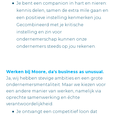
Je bent een companion in hart en nieren:
kennis delen, samen de extra mile gaan en
een positieve instelling kenmerken jou.
Gecombineerd met je kritische
instelling en zin voor
ondernemerschap kunnen onze
ondernemers steeds op jou rekenen.
Werken bij Moore, da’s business as unusual.
Ja, wij hebben stevige ambities en een grote
ondernemersmentaliteit. Maar we kiezen voor
een andere manier van werken, namelijk via
oprechte samenwerking en échte
verantwoordelijkheid.
Je ontvangt een competitief loon dat