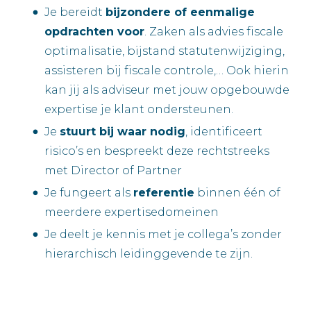
Je bereidt
bijzondere of eenmalige
opdrachten voor
. Zaken als advies fiscale
optimalisatie, bijstand statutenwijziging,
assisteren bij fiscale controle,… Ook hierin
kan jij als adviseur met jouw opgebouwde
expertise je klant ondersteunen.
Je
stuurt bij waar nodig
, identificeert
risico’s en bespreekt deze rechtstreeks
met Director of Partner
Je fungeert als
referentie
binnen één of
meerdere expertisedomeinen
Je deelt je kennis met je collega’s zonder
hierarchisch leidinggevende te zijn.