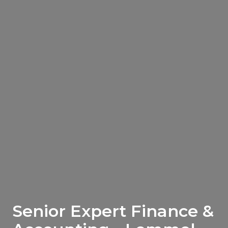
Senior Expert Finance &