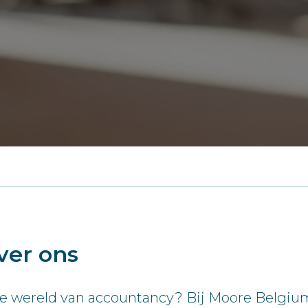
ver ons
e wereld van accountancy? Bij Moore Belgiu