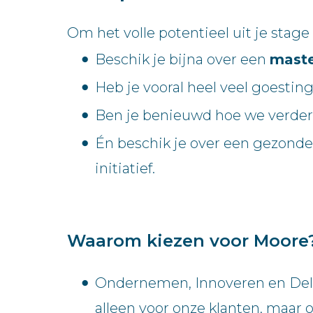
Om het volle potentieel uit je stage
Beschik je bijna over een
maste
Heb je vooral heel veel goesti
Ben je benieuwd hoe we verder 
Én beschik je over een gezonde
initiatief.
Waarom kiezen voor Moore
Ondernemen, Innoveren en Delen
alleen voor onze klanten, maar