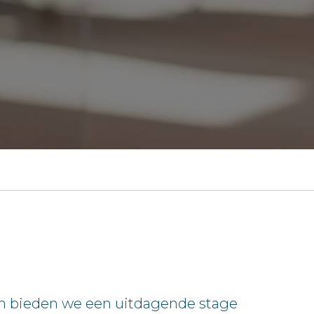
m bieden we een uitdagende stage